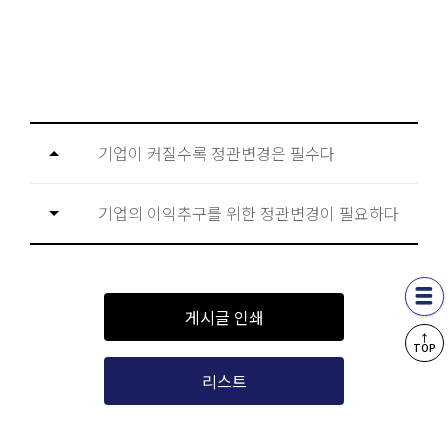
기업이 커질수록 정관변경은 필수다
기업의 이익추구를 위한 정관변경이 필요하다
게시글 인쇄
↑
TOP
리스트