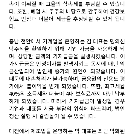
속이 이뤄질 때 고율의 상속세를 부담할 수 있습니
다. 또한, 폐업 시 주주의 배당으로 간주하여 건강보
험료 인상과 더불어 세금을 추징당할 수 있게 됩니
다.
충남 천안에서 기계업을 운영하는 김 대표는 명의신
탁주식을 환원하기 위해 기업 자금을 사용하게 되
며, 상당한 금액의 가지급금을 발생시켰습니다. 이
가지급금은 인정이자를 발생시키는 동시에 매년 익
금산입되어 법인세 증가의 원인이 되었습니다. 이
때문에 대손처리가 불가능하며, 금융권의 신용도 평
가에서 불이익을 받게 되었습니다. 또한, 최고세율
40%의 소득세와 더불어 4대 보험료까지 매년 납부
하게 되었습니다. 따라서 가지급금이 발생할 경우
기업과 대표를 세금 부담의 위험에 빠뜨리며, 법인
청산 실행 시 걸림돌이 될 수 있습니다.
대전에서 제조업을 운영하는 박 대표는 최근 악화된