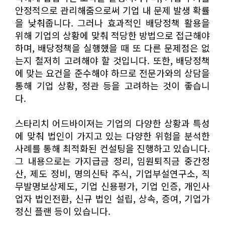
안정적으로 관리해줌으로써 기업 내 문제 발생 확률
을 낮춰줍니다. 그러나 효과적인 배당정책 활용을
위해 기업의 상황에 맞춰 적당한 방법으로 접근해야
하며, 배당정책을 실행했을 때 또 다른 문제점은 없
는지 철저히 고려해야 할 것입니다. 또한, 배당정책
에 맞는 요건을 준수해야 하므로 전문가와의 상담을
통해 기업 상황, 정관 등을 고려하는 것이 좋습니
다.
스타리치 어드바이져는 기업의 다양한 상황과 특성
에 맞춰 법인이 가지고 있는 다양한 위험을 분석한
사례를 통해 최적화된 컨설팅을 진행하고 있습니다.
그 내용으로는 가지급금 정리, 임원퇴직금 중간정
산, 제도 정비, 명의신탁 주식, 기업부설연구소, 직
무발명보상제도, 기업 신용평가, 기업 인증, 개인사
업자 법인전환, 신규 법인 설립, 상속, 증여, 기업가
정신 플랜 등이 있습니다.