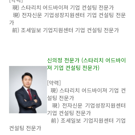
現) 스타리치 어드바이져 기업 컨설팅 전문가
現) 전자신문 기업성장지원센터 기업 컨설팅 전문
가
前) 조세일보 기업지원센터 기업 컨설팅 전문가
신의정 전문가 (스타리치 어드바이
져 기업 컨설팅 전문가)
[약력]
現) 스타리치 어드바이져 기업 컨
설팅 전문가
現) 전자신문 기업성장지원센터
기업 컨설팅 전문가
前) 조세일보 기업지원센터 기업
컨설팅 전문가