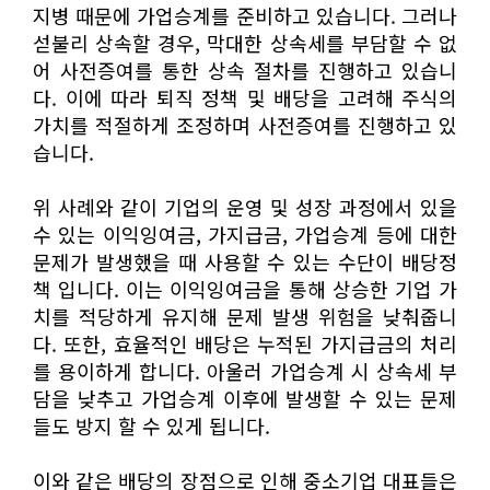
지병 때문에 가업승계를 준비하고 있습니다. 그러나
섣불리 상속할 경우, 막대한 상속세를 부담할 수 없
어 사전증여를 통한 상속 절차를 진행하고 있습니
다. 이에 따라 퇴직 정책 및 배당을 고려해 주식의
가치를 적절하게 조정하며 사전증여를 진행하고 있
습니다.
위 사례와 같이 기업의 운영 및 성장 과정에서 있을
수 있는 이익잉여금, 가지급금, 가업승계 등에 대한
문제가 발생했을 때 사용할 수 있는 수단이 배당정
책 입니다. 이는 이익잉여금을 통해 상승한 기업 가
치를 적당하게 유지해 문제 발생 위험을 낮춰줍니
다. 또한, 효율적인 배당은 누적된 가지급금의 처리
를 용이하게 합니다. 아울러 가업승계 시 상속세 부
담을 낮추고 가업승계 이후에 발생할 수 있는 문제
들도 방지 할 수 있게 됩니다.
이와 같은 배당의 장점으로 인해 중소기업 대표들은