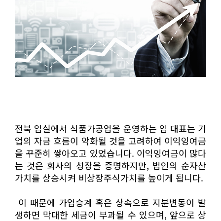
전북 임실에서 식품가공업을 운영하는 임 대표는 기
업의 자금 흐름이 악화될 것을 고려하여 이익잉여금
을 꾸준히 쌓아오고 있었습니다. 이익잉여금이 많다
는 것은 회사의 성장을 증명하지만, 법인의 순자산
가치를 상승시켜 비상장주식가치를 높이게 됩니다.
이 때문에 가업승계 혹은 상속으로 지분변동이 발
생하면 막대한 세금이 부과될 수 있으며, 앞으로 상