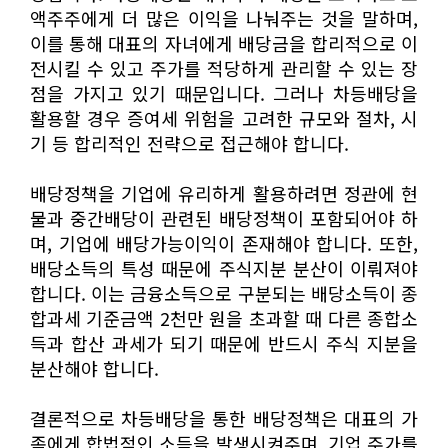
액주주에게 더 많은 이익을 나눠주는 것을 말하며,
이를 통해 대표의 자녀에게 배당금을 합리적으로 이
전시킬 수 있고 주가를 적당하게 관리할 수 있는 장
점을 가지고 있기 때문입니다. 그러나 차등배당을
활용할 경우 증여세 위험을 고려한 규모와 절차, 시
기 등 합리적인 전략으로 접근해야 합니다.
배당정책을 기업에 유리하게 활용하려면 정관에 현
물과 중간배당이 관련된 배당정책이 포함되어야 하
며, 기업에 배당가능이익이 존재해야 합니다. 또한,
배당소득의 특성 때문에 주식지분 분산이 이뤄져야
합니다. 이는 금융소득으로 구분되는 배당소득이 종
합과세 기준금액 2천만 원을 초과할 때 다른 종합소
득과 합산 과세가 되기 때문에 반드시 주식 지분을
분산해야 합니다.
결론적으로 차등배당을 통한 배당정책은 대표의 가
족에게 합법적인 소득을 발생시켜주며, 기업 주가를