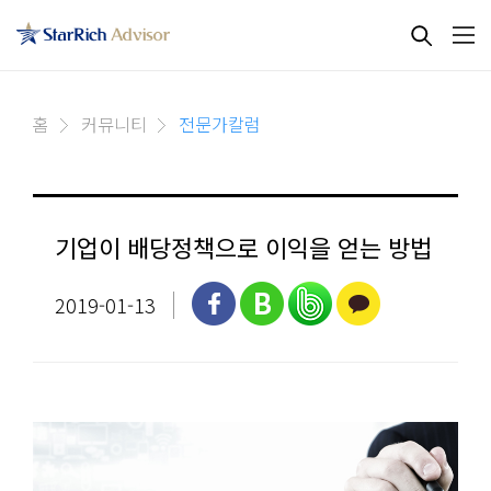
홈
커뮤니티
전문가칼럼
기업이 배당정책으로 이익을 얻는 방법
2019-01-13