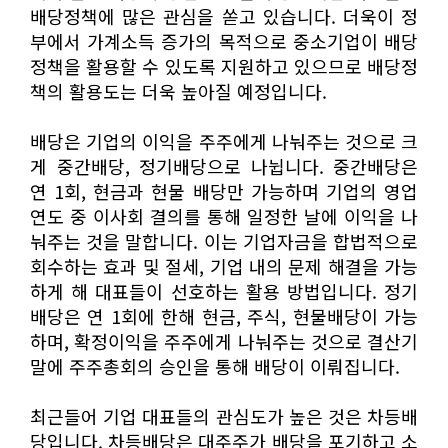
배당정책에 많은 관심을 쏟고 있습니다. 더욱이 정
부에서 가계소득 증가의 목적으로 중소기업이 배당
정책을 활용할 수 있도록 지원하고 있으므로 배당정
책의 활용도는 더욱 높아질 예정입니다.
배당은 기업의 이익을 주주에게 나눠주는 것으로 크
게 중간배당, 정기배당으로 나뉩니다. 중간배당은
연 1회, 현금과 현물 배당만 가능하며 기업의 영업
연도 중 이사회 결의를 통해 일정한 날에 이익을 나
눠주는 것을 말합니다. 이는 기업자금을 합법적으로
회수하는 효과 및 절세, 기업 내의 문제 해결을 가능
하게 해 대표들이 선호하는 활용 방법입니다. 정기
배당은 연 1회에 한해 현금, 주식, 현물배당이 가능
하며, 확정이익을 주주에게 나눠주는 것으로 결산기
말에 주주총회의 승인을 통해 배당이 이뤄집니다.
최근들어 기업 대표들의 관심도가 높은 것은 차등배
당입니다. 차등배당은 대주주가 배당을 포기하고 소