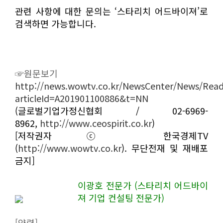
관련 사항에 대한 문의는 ‘스타리치 어드바이져’로
검색하면 가능합니다.
☞원문보기
http://news.wowtv.co.kr/NewsCenter/News/Rea
articleId=A201901100886&t=NN
(글로벌기업가정신협회 / 02-6969-
8962,
http://www.ceospirit.co.kr
)
[저작권자 ⓒ 한국경제TV
(
http://www.wowtv.co.kr
). 무단전재 및 재배포
금지]
이광호 전문가 (스타리치 어드바이
져 기업 컨설팅 전문가)
[약력]