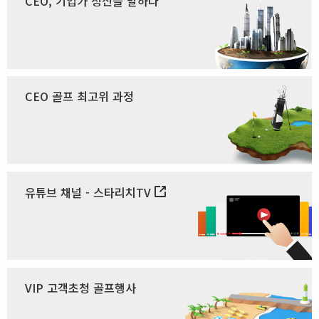
CEO, 기업가 정신을 말하다
CEO 골프 최고위 과정
유튜브 채널 - 스타리치TV
VIP 고객초청 골프행사