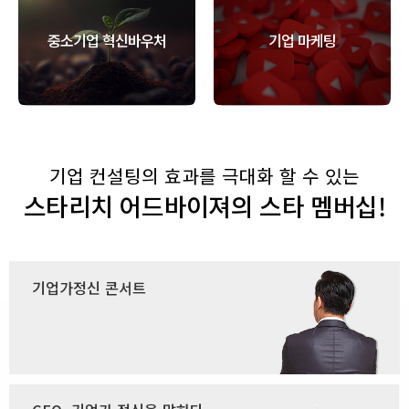
중소기업 혁신바우처
기업 마케팅
기업 컨설팅의 효과를 극대화 할 수 있는
스타리치 어드바이져의 스타 멤버십!
기업가정신 콘서트