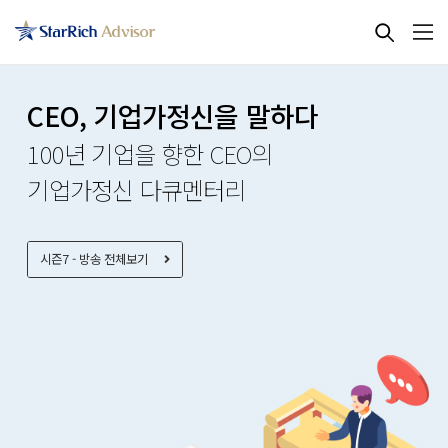
CEO, 기업가정신을 말하다
100년 기업을 향한 CEO의
기업가정신 다큐멘터리
시즌7 - 방송 전체보기