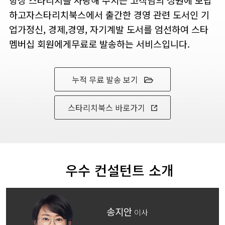
하고자
스타리치북스에서 출간한 경영 관련 도서인 기
업가정신, 경제,
경영, 자기계발 도서를 엄선하여 스타
멤버십 회원에게
무료로 발송하는 서비스입니다.
누적 무료 발송 보기
스타리치북스 바로가기
우수 컨설턴트 소개
송지안
이사