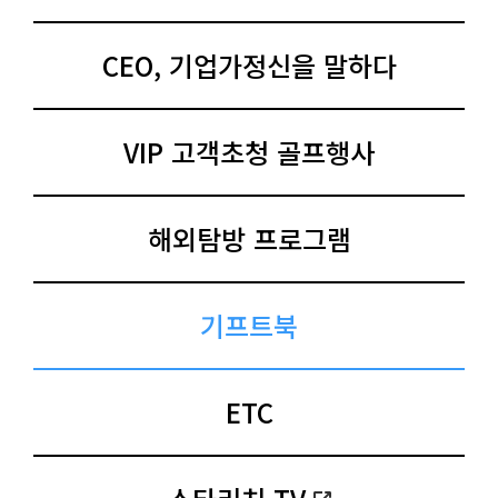
CEO, 기업가정신을 말하다
VIP 고객초청 골프행사
해외탐방 프로그램
기프트북
ETC