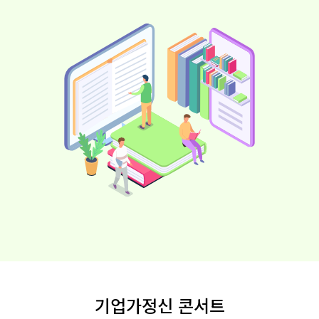
기업가정신 콘서트