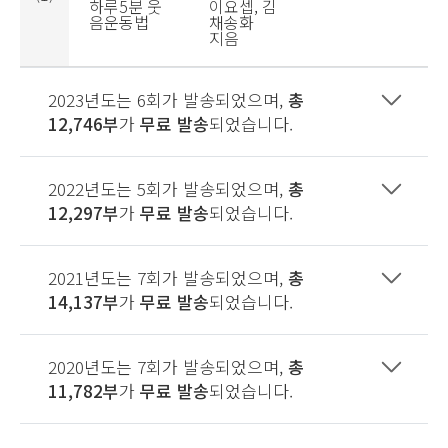
하루5분 웃
이요셉, 김
음운동법
채송화
지음
2023년도는 6회가 발송되었으며,
총
12,746부
가
무료 발송
되었습니다.
2022년도는 5회가 발송되었으며,
총
12,297부
가
무료 발송
되었습니다.
2021년도는 7회가 발송되었으며,
총
14,137부
가
무료 발송
되었습니다.
2020년도는 7회가 발송되었으며,
총
11,782부
가
무료 발송
되었습니다.