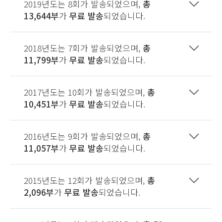
2019년도는 8회가 발송되었으며,
총
13,644부
가
무료 발송
되었습니다.
2018년도는 7회가 발송되었으며,
총
11,799부
가
무료 발송
되었습니다.
2017년도는 10회가 발송되었으며,
총
10,451부
가
무료 발송
되었습니다.
2016년도는 9회가 발송되었으며,
총
11,057부
가
무료 발송
되었습니다.
2015년도는 12회가 발송되었으며,
총
2,096부
가
무료 발송
되었습니다.