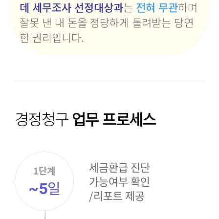
데 세무조사 선정대상과
는
전혀 무관
하며
잘못 낸 내 돈을 정당하게 돌려받는 당연
한 권리입니다.
경정청구
업무 프로세스