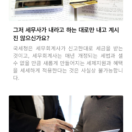
그저 세무사가 내라고 하는 대로만 내고 계시
진 않으신가요?
국세청은 세무회계사가 신고한대로 세금을 받는
것이고, 세무회계사는 매년 개정되는 세법과 셀
수 없을 만큼 새롭게 만들어지는 세제지원과 혜택
을 세세하게 적용한다는 것은 사실상 불가능합니
다.