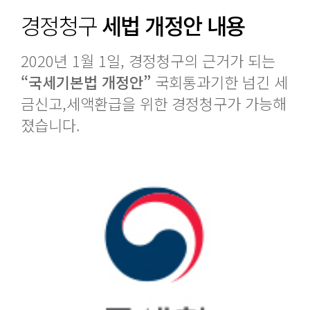
경정청구
세법 개정안 내용
2020년 1월 1일, 경정청구의 근거가 되는
“국세기본법 개정안”
국회통과기한 넘긴 세
금신고,
세액환급을 위한 경정청구가 가능해
졌습니다.