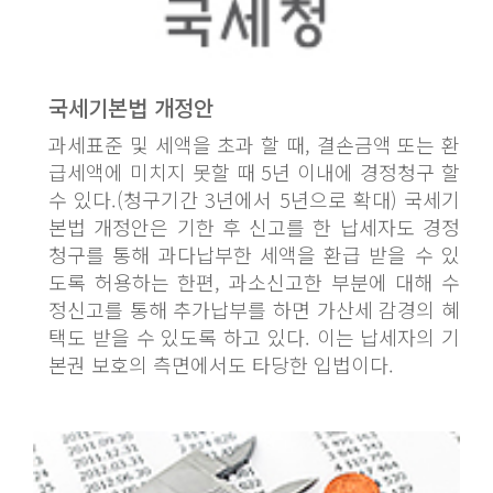
국세기본법 개정안
과세표준 및 세액을 초과 할 때, 결손금액 또는 환
급세액에 미치지 못할 때 5년 이내에 경정청구 할
수 있다.(청구기간 3년에서 5년으로 확대) 국세기
본법 개정안은 기한 후 신고를 한 납세자도 경정
청구를 통해 과다납부한 세액을 환급 받을 수 있
도록 허용하는 한편, 과소신고한 부분에 대해 수
정신고를 통해 추가납부를 하면 가산세 감경의 혜
택도 받을 수 있도록 하고 있다. 이는 납세자의 기
본권 보호의 측면에서도 타당한 입법이다.