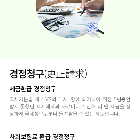
경정청구
(更正請求)
세금환급 경정청구
국세기본법 제 45조의 2 제1항에 의거하여 직전 5년동안
받지 못했던 세제혜택과 자료미비로 인해 더 낸 세금을 정
당하게 국세청으로부터 돌려받을 수 있는 제도입니다.
사회보험료 환급 경정청구