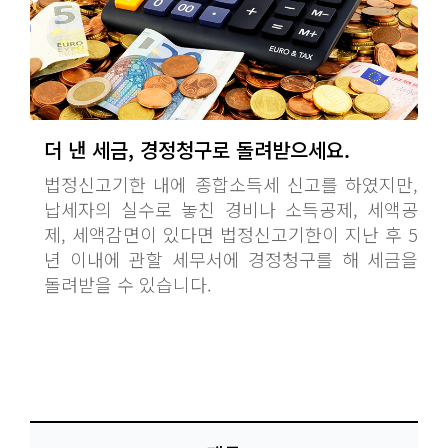
더 낸 세금, 경정청구로 돌려받으세요.
법정신고기한 내에 종합소득세 신고를 하였지만,
납세자의 실수로 놓친 경비나 소득공제, 세액공
제, 세액감면이 있다면 법정신고기한이 지난 후 5
년 이내에 관할 세무서에 경정청구를 해 세금을
돌려받을 수 있습니다.