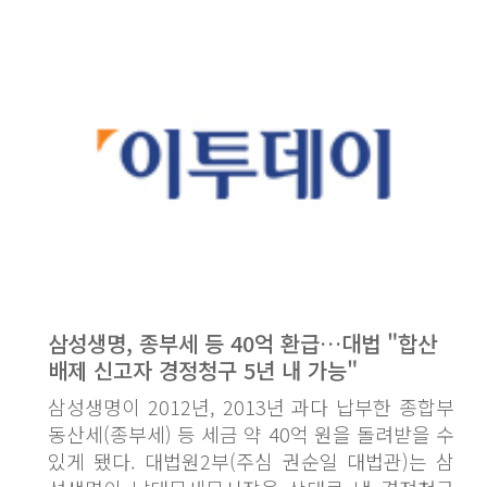
삼성생명, 종부세 등 40억 환급…대법 "합산
배제 신고자 경정청구 5년 내 가능"
삼성생명이 2012년, 2013년 과다 납부한 종합부
동산세(종부세) 등 세금 약 40억 원을 돌려받을 수
있게 됐다. 대법원2부(주심 권순일 대법관)는 삼