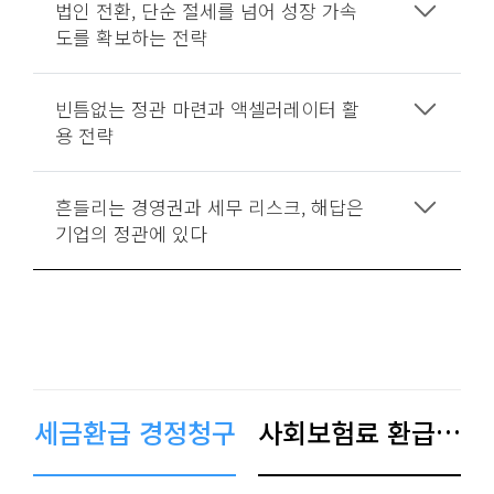
법인 전환, 단순 절세를 넘어 성장 가속
도를 확보하는 전략
빈틈없는 정관 마련과 액셀러레이터 활
용 전략
흔들리는 경영권과 세무 리스크, 해답은
기업의 정관에 있다
세금환급 경정청구
사회보험료 환급 경정청구