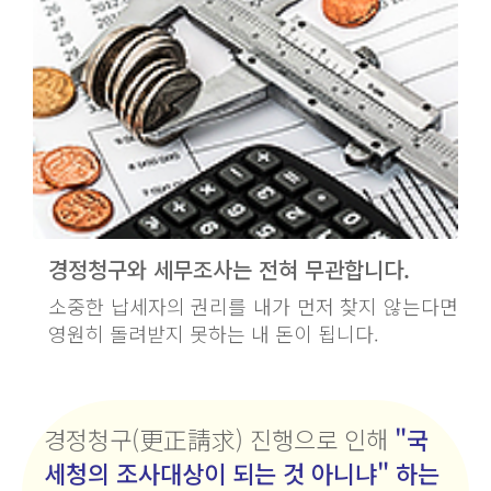
경정청구와 세무조사는 전혀 무관합니다.
소중한 납세자의 권리를 내가 먼저 찾지 않는다면
영원히 돌려받지 못하는 내 돈이 됩니다.
경정청구(更正請求) 진행으로 인해
"국
세청의 조사대상이 되는 것 아니냐" 하는