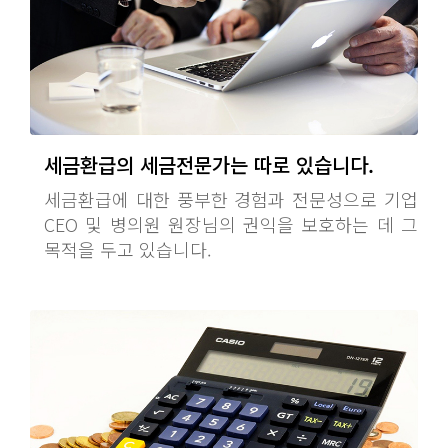
세금환급의 세금전문가는 따로 있습니다.
세금환급에 대한 풍부한 경험과 전문성으로 기업
CEO 및 병의원 원장님의 권익을 보호하는 데 그
목적을 두고 있습니다.