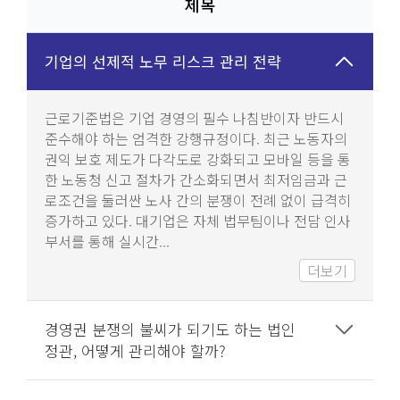
제목
기업의 선제적 노무 리스크 관리 전략
근로기준법은 기업 경영의 필수 나침반이자 반드시 
준수해야 하는 엄격한 강행규정이다. 최근 노동자의 
권익 보호 제도가 다각도로 강화되고 모바일 등을 통
한 노동청 신고 절차가 간소화되면서 최저임금과 근
로조건을 둘러싼 노사 간의 분쟁이 전례 없이 급격히 
증가하고 있다. 대기업은 자체 법무팀이나 전담 인사
부서를 통해 실시간...
더보기
경영권 분쟁의 불씨가 되기도 하는 법인
정관, 어떻게 관리해야 할까?