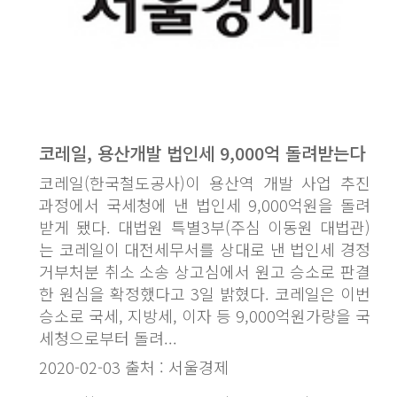
코레일, 용산개발 법인세 9,000억 돌려받는다
코레일(한국철도공사)이 용산역 개발 사업 추진
과정에서 국세청에 낸 법인세 9,000억원을 돌려
받게 됐다. 대법원 특별3부(주심 이동원 대법관)
는 코레일이 대전세무서를 상대로 낸 법인세 경정
거부처분 취소 소송 상고심에서 원고 승소로 판결
한 원심을 확정했다고 3일 밝혔다. 코레일은 이번
승소로 국세, 지방세, 이자 등 9,000억원가량을 국
세청으로부터 돌려...
2020-02-03 출처 : 서울경제