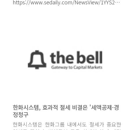
https://www.sedaily.com/NewsView/1YYS2V1C2P
한화시스템, 효과적 절세 비결은 '세액공제·경
정청구
한화시스템은 한화그룹 내에서도 절세가 중요한