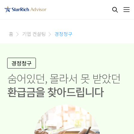
홈
기업 컨설팅
경정청구
경정청구
숨어있던, 몰라서 못 받았던
환급금을 찾아드립니다