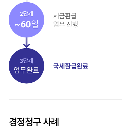
경정청구 사례