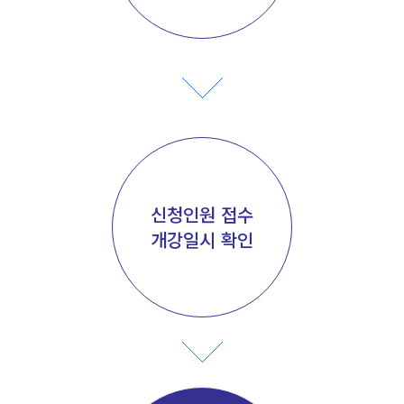
신청인원 접수
개강일시 확인