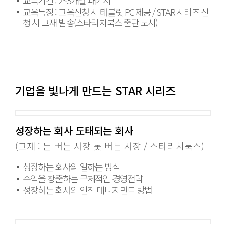
교육기간 : 2~3개월 패키지
교육특징 : 교육신청 시 태블릿 PC 제공 / STAR 시리즈 신
청 시 교재 발송(스타리치북스 출판 도서)
기업을 빛나게 만드는 STAR 시리즈
성장하는 회사 도태되는 회사
(교재 : 돈 버는 사장 못 버는 사장 / 스타리치북스)
성장하는 회사의 일하는 방식
수익을 창출하는 구체적인 경영전략
성장하는 회사의 인적 매니지먼트 방법