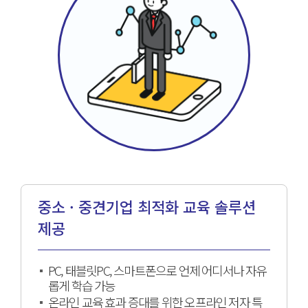
중소 · 중견기업 최적화 교육
솔루션
제공
PC, 태블릿PC, 스마트폰으로 언제 어디서나 자유
롭게 학습 가능
온라인 교육 효과 증대를 위한 오프라인 저자 특