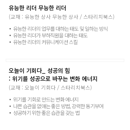
유능한 리더 무능한 리더
(교재 : 유능한 상사 무능한 상사 / 스타리치북스)
유능한 리더의 업무를 대하는 태도 및 일하는 방식
유능한 리더가 부하직원을 대하는 태도
유능한 리더의 커뮤니케이션 스킬
오늘이 기회다_ 성공의 힘
: 위기를 성공으로 바꾸는 변화 에너지
(교재 : 오늘이 기회다 / 스타리치북스)
위기를 기회로 만드는 변화 에너지
나쁜 습관을 없애는 좋은 방법, 강력한 동기부여
성공하기 위한 좋은 습관을 갖는 법