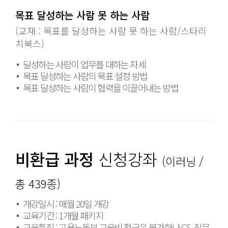
목표 달성하는 사람 못 하는 사람
(교재 : 목표를 달성하는 사람 못 하는 사람/스타리
치북스)
달성하는 사람이 업무를 대하는 자세
목표 달성하는 사람의 목표 설정 방법
목표 달성하는 사람이 협력을 이끌어내는 방법
비환급 과정
신청강좌
(이러닝 /
총 439종)
개강일시 : 매월 20일 개강
교육기간 : 1개월 패키지
교육특징 : 고용노동부 교육비 환급은 불가하나 CS, 직무,