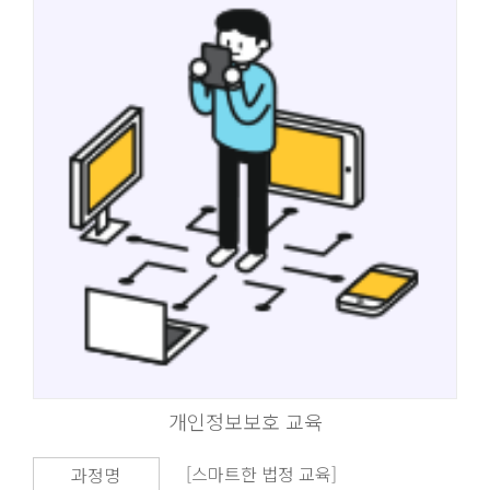
개인정보보호 교육
[스마트한 법정 교육]
과정명