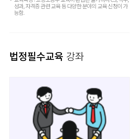
성과, 자격증 관련 교육 등 다양한 분야의 교육 신청이 가
능함.
법정필수교육
강좌