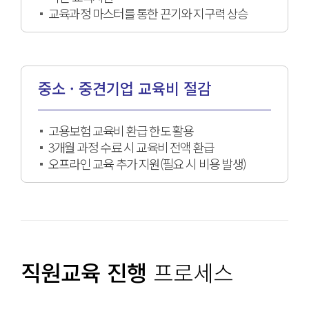
교육과정 마스터를 통한 끈기와 지구력 상승
중소 · 중견기업 교육비 절감
고용보험 교육비 환급 한도 활용
3개월 과정 수료 시 교육비 전액 환급
오프라인 교육 추가 지원(필요 시 비용 발생)
직원교육 진행
프로세스