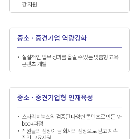
강 지원
중소 · 중견기업 역량강화
실질적인 업무 성과를 올릴 수 있는 맞춤형 교육
콘텐츠 개발
중소 · 중견기업형 인재육성
스타리치북스의 검증된 다양한 콘텐츠로 만든 M-
book 과정
직원들의 성장이 곧 회사의 성장으로 믿고 지속
적인 교육지원