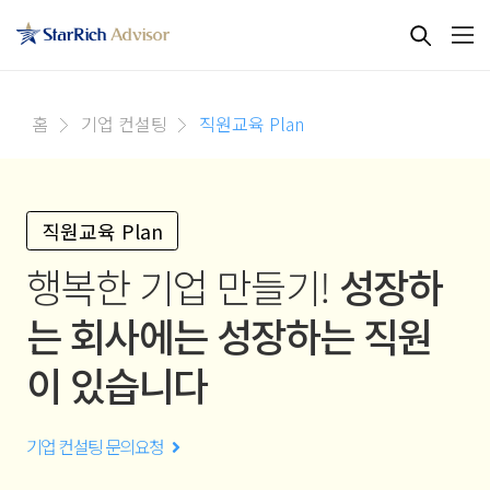
홈
기업 컨설팅
직원교육 Plan
직원교육 Plan
행복한 기업 만들기!
성장하
는 회사에는
성장하는 직원
이 있습니다
기업 컨설팅 문의요청