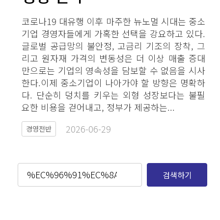
코로나19 대유행 이후 마주한 뉴노멀 시대는 중소
기업 경영자들에게 가혹한 선택을 강요하고 있다.
글로벌 공급망의 불안정, 고금리 기조의 장착, 그
리고 원자재 가격의 변동성은 더 이상 매출 증대
만으로는 기업의 영속성을 담보할 수 없음을 시사
한다.이제 중소기업이 나아가야 할 방향은 명확하
다. 단순히 덩치를 키우는 외형 성장보다는 불필
요한 비용을 걷어내고, 정부가 제공하는...
2026-06-29​
경영전반
검색하기