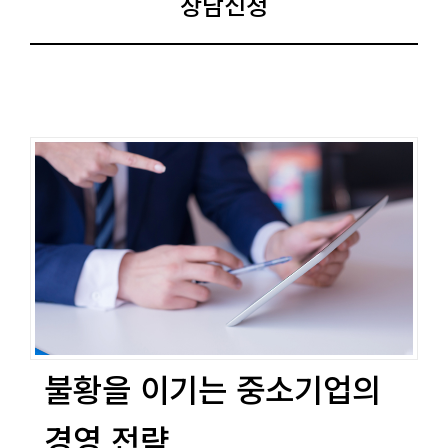
상담신청
불황을 이기는 중소기업의
경영 전략​