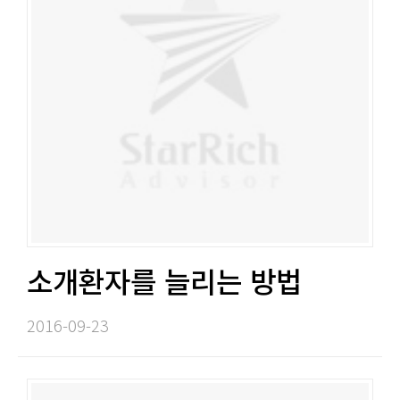
소개환자를 늘리는 방법​​
2016-09-23​