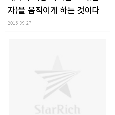
자)을 움직이게 하는 것이다​​
2016-09-27​