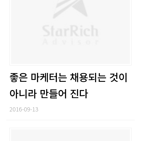
좋은 마케터는 채용되는 것이
아니라 만들어 진다​​
2016-09-13​