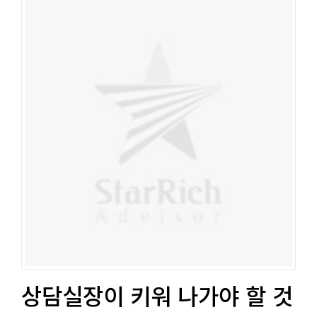
상담실장이 키워 나가야 할 것