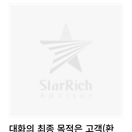
대화의 최종 목적은 고객(환