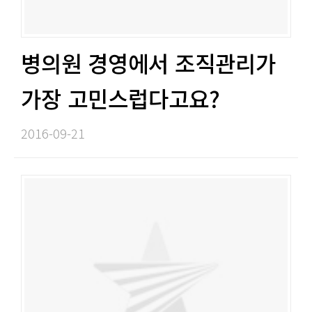
병의원 경영에서 조직관리가
가장 고민스럽다고요?​​
2016-09-21​