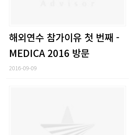
해외연수 참가이유 첫 번째 -
MEDICA 2016 방문​​
2016-09-09​