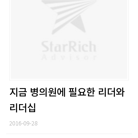
지금 병의원에 필요한 리더와
리더십​​
2016-09-28​