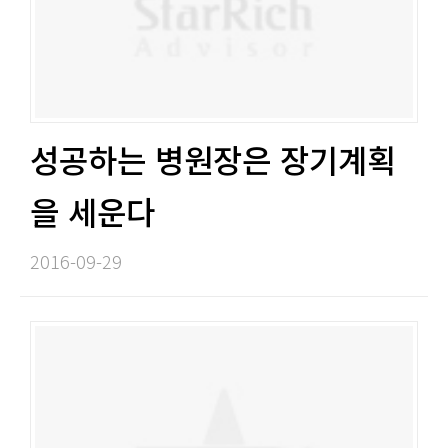
성공하는 병원장은 장기계획
을 세운다​​
2016-09-29​