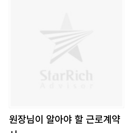
원장님이 알아야 할 근로계약