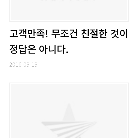
고객만족! 무조건 친절한 것이
정답은 아니다. ​​
2016-09-19​