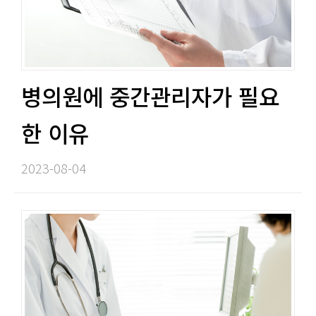
병의원에 중간관리자가 필요
한 이유​​
2023-08-04​