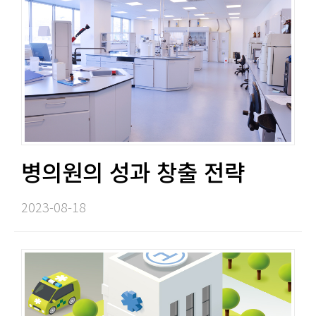
병의원의 성과 창출 전략​​
2023-08-18​