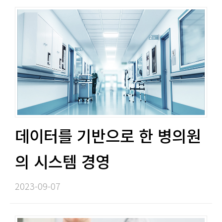
데이터를 기반으로 한 병의원
의 시스템 경영 ​​
2023-09-07​