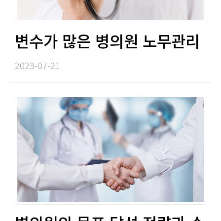
변수가 많은 병의원 노무관리​​
2023-07-21​