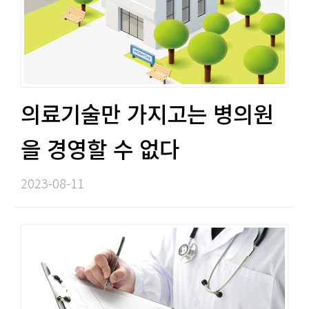
의료기술만 가지고는 병의원
을 경영할 수 없다​​
2023-08-11​