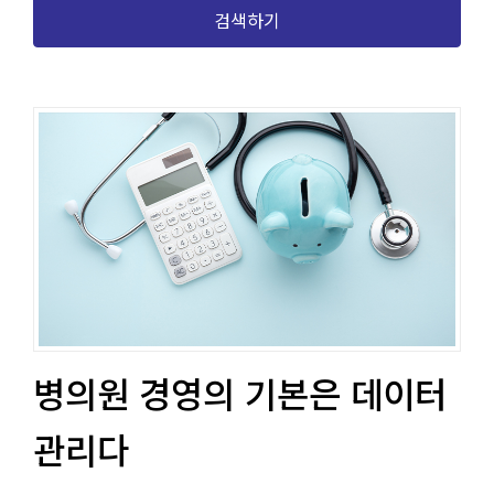
검색하기
병의원 경영의 기본은 데이터
관리다​​