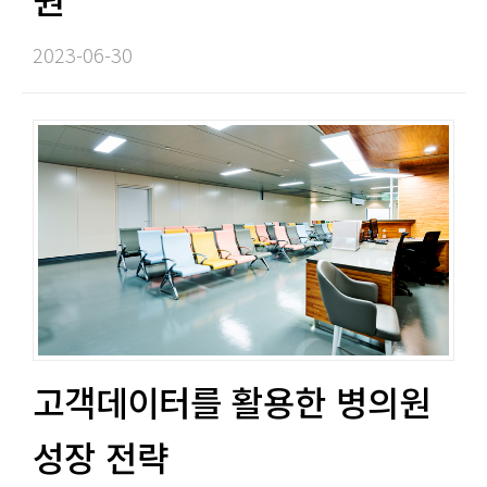
2023-06-30​
고객데이터를 활용한 병의원
성장 전략​​