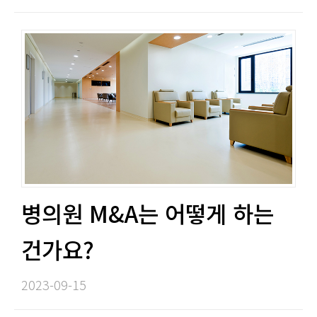
병의원 M&A는 어떻게 하는
건가요?​​
2023-09-15​