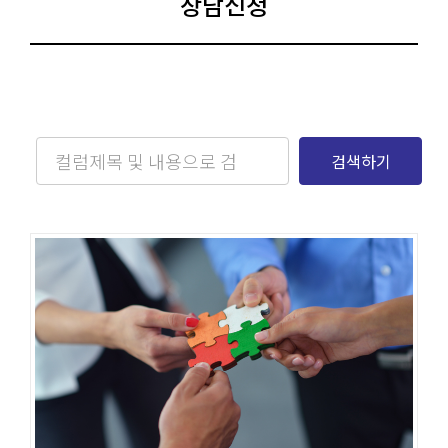
상담신청
검색하기