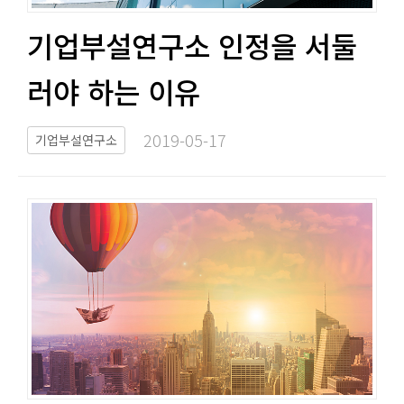
기업부설연구소 인정을 서둘
러야 하는 이유​​
2019-05-17​
기업부설연구소