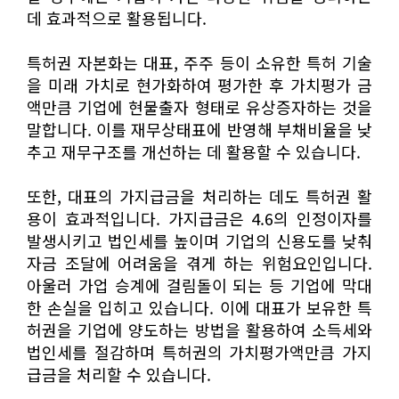
데 효과적으로 활용됩니다.
특허권 자본화는 대표, 주주 등이 소유한 특허 기술
을 미래 가치로 현가화하여 평가한 후 가치평가 금
액만큼 기업에 현물출자 형태로 유상증자하는 것을
말합니다. 이를 재무상태표에 반영해 부채비율을 낮
추고 재무구조를 개선하는 데 활용할 수 있습니다.
또한, 대표의 가지급금을 처리하는 데도 특허권 활
용이 효과적입니다. 가지급금은 4.6의 인정이자를
발생시키고 법인세를 높이며 기업의 신용도를 낮춰
자금 조달에 어려움을 겪게 하는 위험요인입니다.
아울러 가업 승계에 걸림돌이 되는 등 기업에 막대
한 손실을 입히고 있습니다. 이에 대표가 보유한 특
허권을 기업에 양도하는 방법을 활용하여 소득세와
법인세를 절감하며 특허권의 가치평가액만큼 가지
급금을 처리할 수 있습니다.