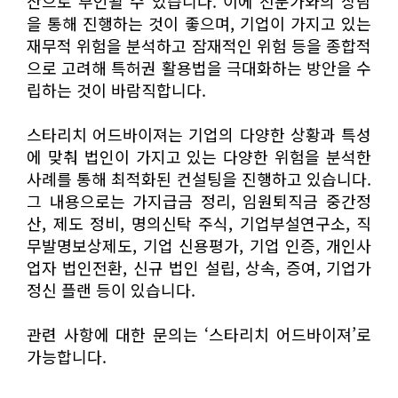
산으로 부인될 수 있습니다. 이에 전문가와의 상담
을 통해 진행하는 것이 좋으며, 기업이 가지고 있는
재무적 위험을 분석하고 잠재적인 위험 등을 종합적
으로 고려해 특허권 활용법을 극대화하는 방안을 수
립하는 것이 바람직합니다.
스타리치 어드바이져는 기업의 다양한 상황과 특성
에 맞춰 법인이 가지고 있는 다양한 위험을 분석한
사례를 통해 최적화된 컨설팅을 진행하고 있습니다.
그 내용으로는 가지급금 정리, 임원퇴직금 중간정
산, 제도 정비, 명의신탁 주식, 기업부설연구소, 직
무발명보상제도, 기업 신용평가, 기업 인증, 개인사
업자 법인전환, 신규 법인 설립, 상속, 증여, 기업가
정신 플랜 등이 있습니다.
관련 사항에 대한 문의는 ‘스타리치 어드바이져’로
가능합니다.