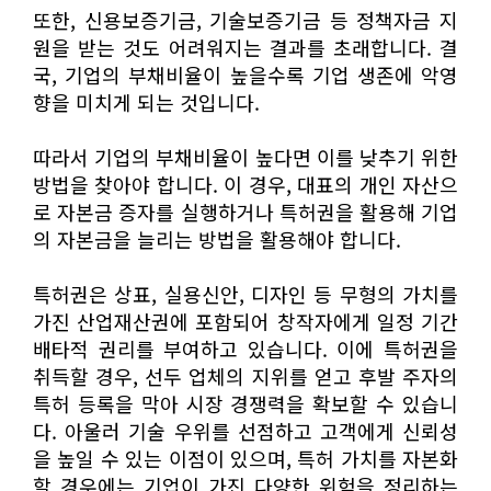
또한, 신용보증기금, 기술보증기금 등 정책자금 지
원을 받는 것도 어려워지는 결과를 초래합니다. 결
국, 기업의 부채비율이 높을수록 기업 생존에 악영
향을 미치게 되는 것입니다.
따라서 기업의 부채비율이 높다면 이를 낮추기 위한
방법을 찾아야 합니다. 이 경우, 대표의 개인 자산으
로 자본금 증자를 실행하거나 특허권을 활용해 기업
의 자본금을 늘리는 방법을 활용해야 합니다.
특허권은 상표, 실용신안, 디자인 등 무형의 가치를
가진 산업재산권에 포함되어 창작자에게 일정 기간
배타적 권리를 부여하고 있습니다. 이에 특허권을
취득할 경우, 선두 업체의 지위를 얻고 후발 주자의
특허 등록을 막아 시장 경쟁력을 확보할 수 있습니
다. 아울러 기술 우위를 선점하고 고객에게 신뢰성
을 높일 수 있는 이점이 있으며, 특허 가치를 자본화
할 경우에는 기업이 가진 다양한 위험을 정리하는