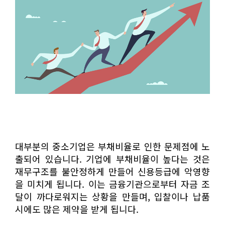
대부분의 중소기업은 부채비율로 인한 문제점에 노
출되어 있습니다. 기업에 부채비율이 높다는 것은
재무구조를 불안정하게 만들어 신용등급에 악영향
을 미치게 됩니다. 이는 금융기관으로부터 자금 조
달이 까다로워지는 상황을 만들며, 입찰이나 납품
시에도 많은 제약을 받게 됩니다.