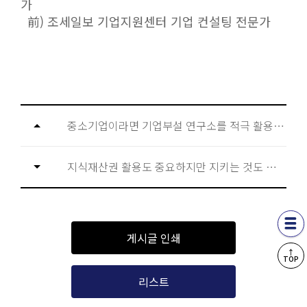
가
前) 조세일보 기업지원센터 기업 컨설팅 전문가
중소기업이라면 기업부설 연구소를 적극 활용하라
지식재산권 활용도 중요하지만 지키는 것도 빼놓을 수 없다
게시글 인쇄
↑
TOP
리스트