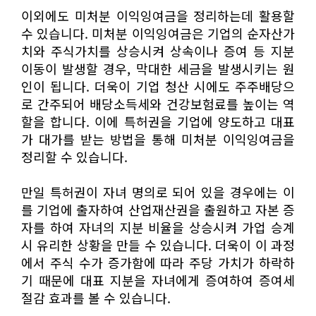
이외에도 미처분 이익잉여금을 정리하는데 활용할
수 있습니다. 미처분 이익잉여금은 기업의 순자산가
치와 주식가치를 상승시켜 상속이나 증여 등 지분
이동이 발생할 경우, 막대한 세금을 발생시키는 원
인이 됩니다. 더욱이 기업 청산 시에도 주주배당으
로 간주되어 배당소득세와 건강보험료를 높이는 역
할을 합니다. 이에 특허권을 기업에 양도하고 대표
가 대가를 받는 방법을 통해 미처분 이익잉여금을
정리할 수 있습니다.
만일 특허권이 자녀 명의로 되어 있을 경우에는 이
를 기업에 출자하여 산업재산권을 출원하고 자본 증
자를 하여 자녀의 지분 비율을 상승시켜 가업 승계
시 유리한 상황을 만들 수 있습니다. 더욱이 이 과정
에서 주식 수가 증가함에 따라 주당 가치가 하락하
기 때문에 대표 지분을 자녀에게 증여하여 증여세
절감 효과를 볼 수 있습니다.