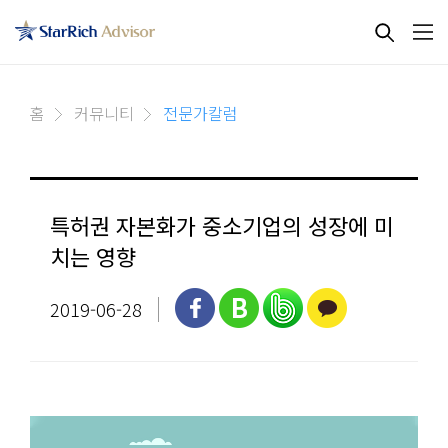
홈
커뮤니티
전문가칼럼
특허권 자본화가 중소기업의 성장에 미
치는 영향
2019-06-28