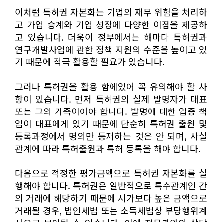
이처럼 특허권 자본화는 기업의 재무 위험을 처리하
고 가업 승계와 기업 성장에 다양한 이점을 제공하
고 있습니다. 더욱이 정부에서는 해마다 특허권과
연구개발사업에 관한 정책 지원의 수준을 높이고 있
기 때문에 적극 활용할 필요가 있습니다.
그러나 특허권을 활용 함에있어 꼭 유의해야 할 사
항이 있습니다. 먼저 특허권의 실제 발명자가 대표
또는 그의 가족이어야 합니다. 발명에 대한 입증 책
임이 대표에게 있기 때문에 단순히 특허권 출원 및
등록과정에서 명의만 등재하는 것은 안 되며, 사실
관계에 따라 특허출원과 특허 등록을 해야 합니다.
다음으로 적정한 평가금액으로 특허권 자본화를 실
행해야 합니다. 특허권은 일반적으로 특수관계인 간
의 거래에 해당하기 때문에 시가보다 높은 금액으로
거래될 경우, 법인세법 또는 소득세법상 부당행위계