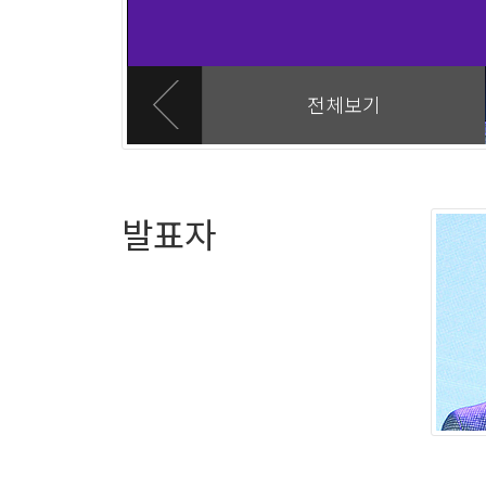
전체보기
발표자