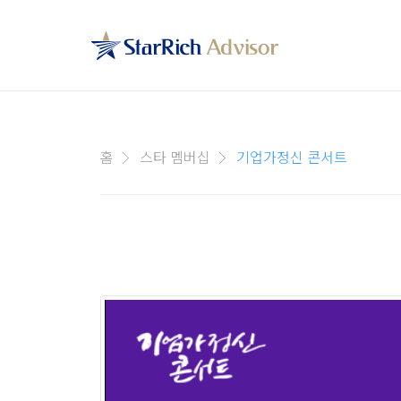
홈
스타 멤버십
기업가정신 콘서트