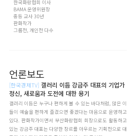
한국화랑협회 이사
BAMA 운영위원장
중등 교사 30년
판화작가
그룹전, 개인전 다수
언론보도
갤러리 이듬 강금주 대표의 기업가
[한국경제TV]
정신, 새로움과 도전에 대한 용기
갤러리 이듬은 누구나 편하게 볼 수 있는 바다처럼, 많은 이
들이 예술을 편하게 즐겼으면 좋겠다는 마음으로 운영하고
있다. 판화작가이면서 부산화랑협회 회장으로도 활동하고
있는 강금주 대표는 다양한 장르를 아우르는 기획전으로 대