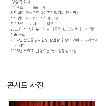
(경영학 석사)
(주)후스타일 대표이사
사단법인 한국프랜차이즈산업협회 정책위원
사단법인 프랜차이즈학회 이사
프랜차이즈 리더스포럼회원
2012년 제49회 무역의날 대통령 표창(프랜차이즈 해외
진출 공로)
2014년 산업통상자원부 장관상 수상(요거베리 요거트메
이커 개발)
2015년 제50회 발명의날 특허청장상 수상
콘서트 사진