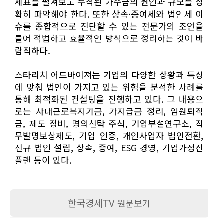
제표를 펼쳐보고 누적된 가수금의 원인과 규모를 정
확히 파악해야 한다. 또한 상속·증여세와 법인세 이
슈를 종합적으로 진단할 수 있는 전문가의 조언을
들어 적법하고 효율적인 방식으로 정리하는 것이 바
람직하다.
스타리치 어드바이져는 기업의 다양한 상황과 특성
에 맞춰 법인이 가지고 있는 위험을 분석한 사례를
통해 최적화된 컨설팅을 진행하고 있다. 그 내용으
로는 사내근로복지기금, 가지급금 정리, 임원퇴직
금, 제도 정비, 명의신탁 주식, 기업부설연구소, 직
무발명보상제도, 기업 인증, 개인사업자 법인전환,
신규 법인 설립, 상속, 증여, ESG 경영, 기업가정신
플랜 등이 있다.
한국경제TV
원문보기