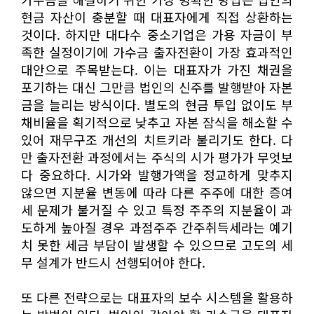
현금 자산이 충분할 때 대표자에게 직접 상환하는
것이다. 하지만 대다수 중소기업은 가용 자금이 부
족한 실정이기에 가수금 출자전환이 가장 효과적인
대안으로 주목받는다. 이는 대표자가 가진 채권을
포기하는 대신 그만큼 법인의 신주를 발행받아 자본
금을 늘리는 방식이다. 별도의 현금 투입 없이도 부
채비율을 획기적으로 낮추고 자본 잠식을 해소할 수
있어 재무구조 개선의 치트키라 불리기도 한다. 다
만 출자전환 과정에서는 주식의 시가 평가가 무엇보
다 중요하다. 시가와 발행가액을 정교하게 맞추지
않으면 지분율 변동에 따라 다른 주주에 대한 증여
세 문제가 불거질 수 있고 특정 주주의 지분율이 과
도하게 높아질 경우 과점주주 간주취득세라는 예기
치 못한 세금 부담이 발생할 수 있으므로 고도의 세
무 설계가 반드시 선행되어야 한다.
또 다른 전략으로는 대표자의 보수 시스템을 활용하