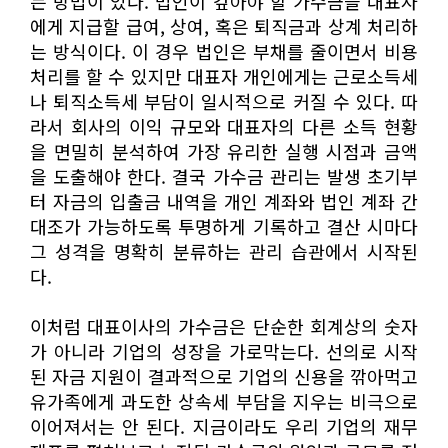
는 방법이 있다. 법인이 갚아야 할 가수금을 대표자
에게 지급할 급여, 상여, 혹은 퇴직금과 상계 처리하
는 방식이다. 이 경우 법인은 부채를 줄이면서 비용
처리를 할 수 있지만 대표자 개인에게는 근로소득세
나 퇴직소득세 부담이 일시적으로 커질 수 있다. 따
라서 회사의 이익 규모와 대표자의 다른 소득 현황
을 면밀히 분석하여 가장 유리한 실행 시점과 금액
을 도출해야 한다. 결국 가수금 관리는 발생 초기부
터 자금의 입출금 내역을 개인 계좌와 법인 계좌 간
대조가 가능하도록 투명하게 기록하고 결산 시마다
그 성격을 명확히 분류하는 관리 습관에서 시작된
다.
이처럼 대표이사의 가수금은 단순한 회계상의 숫자
가 아니라 기업의 성장을 가로막는다. 선의로 시작
된 자금 지원이 결과적으로 기업의 신용을 깎아먹고
유가족에게 과도한 상속세 부담을 지우는 비극으로
이어져서는 안 된다. 지금이라도 우리 기업의 재무