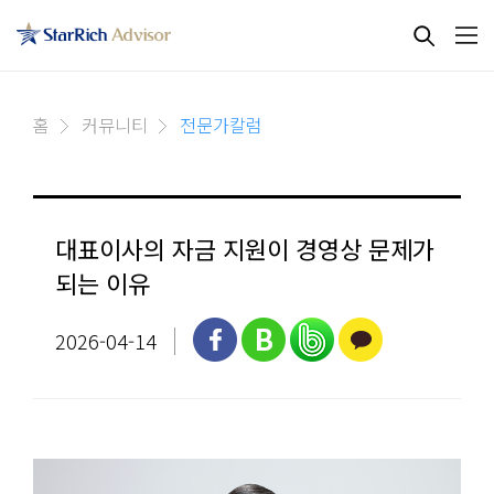
홈
커뮤니티
전문가칼럼
대표이사의 자금 지원이 경영상 문제가
되는 이유
2026-04-14