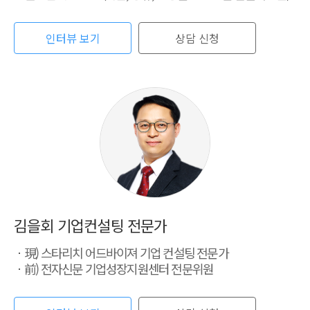
인터뷰 보기
상담 신청
김을회 기업컨설팅 전문가
現) 스타리치 어드바이져 기업 컨설팅 전문가
前) 전자신문 기업성장지원센터 전문위원