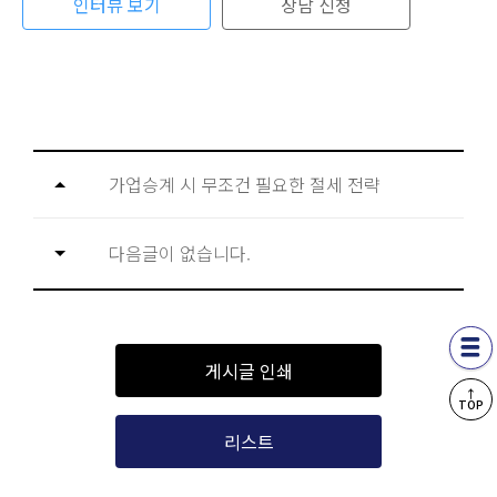
인터뷰 보기
상담 신청
가업승계 시 무조건 필요한 절세 전략
다음글이 없습니다.
게시글 인쇄
↑
TOP
리스트