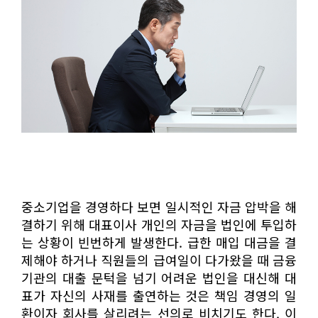
중소기업을 경영하다 보면 일시적인 자금 압박을 해
결하기 위해 대표이사 개인의 자금을 법인에 투입하
는 상황이 빈번하게 발생한다. 급한 매입 대금을 결
제해야 하거나 직원들의 급여일이 다가왔을 때 금융
기관의 대출 문턱을 넘기 어려운 법인을 대신해 대
표가 자신의 사재를 출연하는 것은 책임 경영의 일
환이자 회사를 살리려는 선의로 비치기도 한다. 이