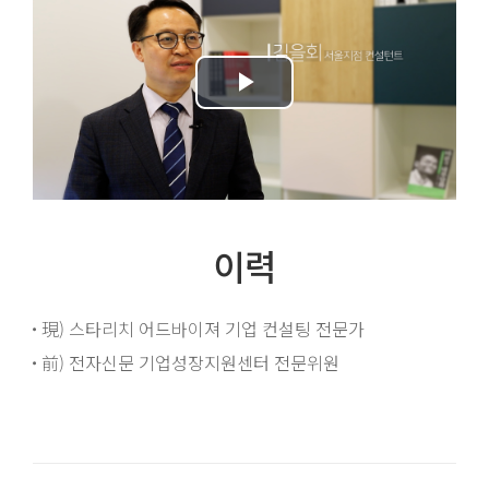
이력
現) 스타리치 어드바이져 기업 컨설팅 전문가
前) 전자신문 기업성장지원센터 전문위원