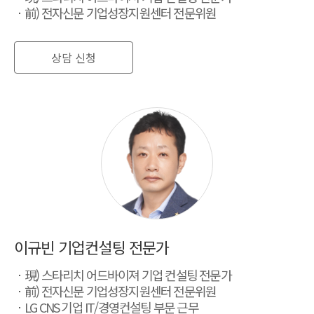
前) 전자신문 기업성장지원센터 전문위원
상담 신청
이규빈 기업컨설팅 전문가
現) 스타리치 어드바이져 기업 컨설팅 전문가
前) 전자신문 기업성장지원센터 전문위원
LG CNS 기업 IT/경영컨설팅 부문 근무