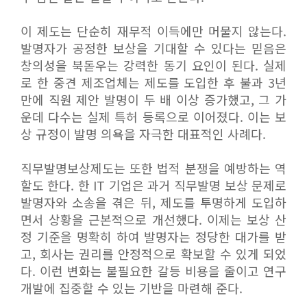
이 제도는 단순히 재무적 이득에만 머물지 않는다.
발명자가 공정한 보상을 기대할 수 있다는 믿음은
창의성을 북돋우는 강력한 동기 요인이 된다. 실제
로 한 중견 제조업체는 제도를 도입한 후 불과 3년
만에 직원 제안 발명이 두 배 이상 증가했고, 그 가
운데 다수는 실제 특허 등록으로 이어졌다. 이는 보
상 규정이 발명 의욕을 자극한 대표적인 사례다.
직무발명보상제도는 또한 법적 분쟁을 예방하는 역
할도 한다. 한 IT 기업은 과거 직무발명 보상 문제로
발명자와 소송을 겪은 뒤, 제도를 투명하게 도입하
면서 상황을 근본적으로 개선했다. 이제는 보상 산
정 기준을 명확히 하여 발명자는 정당한 대가를 받
고, 회사는 권리를 안정적으로 확보할 수 있게 되었
다. 이런 변화는 불필요한 갈등 비용을 줄이고 연구
개발에 집중할 수 있는 기반을 마련해 준다.