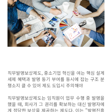
직무발명보상제도, 중소기업 혁신을 여는 핵심 설계
세제 혜택과 발명 동기 부여를 동시에 잡는 구조 분
쟁소지 클 수 있어 제도 도입시 주의해야
직무발명보상제도는 임직원이 업무 수행 중 발명을
했을 때, 회사가 그 권리를 확보하는 대신 발명자에
게 정당한 보상을 제공하는 제도다. 이는 "발명진흥