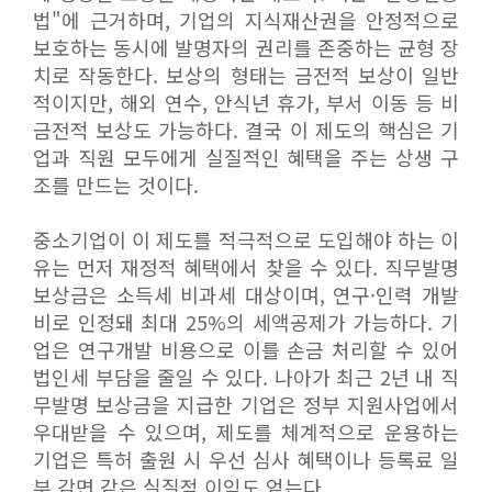
법"에 근거하며, 기업의 지식재산권을 안정적으로
보호하는 동시에 발명자의 권리를 존중하는 균형 장
치로 작동한다. 보상의 형태는 금전적 보상이 일반
적이지만, 해외 연수, 안식년 휴가, 부서 이동 등 비
금전적 보상도 가능하다. 결국 이 제도의 핵심은 기
업과 직원 모두에게 실질적인 혜택을 주는 상생 구
조를 만드는 것이다.
중소기업이 이 제도를 적극적으로 도입해야 하는 이
유는 먼저 재정적 혜택에서 찾을 수 있다. 직무발명
보상금은 소득세 비과세 대상이며, 연구·인력 개발
비로 인정돼 최대 25%의 세액공제가 가능하다. 기
업은 연구개발 비용으로 이를 손금 처리할 수 있어
법인세 부담을 줄일 수 있다. 나아가 최근 2년 내 직
무발명 보상금을 지급한 기업은 정부 지원사업에서
우대받을 수 있으며, 제도를 체계적으로 운용하는
기업은 특허 출원 시 우선 심사 혜택이나 등록료 일
부 감면 같은 실질적 이익도 얻는다.