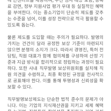
료 감면, 정부 지원사업 평가 우대 등 실질적인 혜택
을 부여한다. 이는 중소기업이 단순히 제도를 갖추
는 수준을 넘어, 이를 성장 전략으로 적극 활용할 수
있도록 돕는다.
물론 제도를 도입할 때는 주의가 필요하다. 발명의
가치는 건건이 달라 공정한 보상 기준이 마련되지
않으면 분쟁의 소지가 크다. 따라서 경영진, 특허 전
담팀, 직원 대표가 함께 협의체를 구성하여 산정 기
준과 지급 방식을 합리적으로 정립하는 과정이 필요
하다. 또한 사내 직무발명 보상위원회를 설치해 직
원 의견을 수렴하고, 최종 확정된 규정을 전사적으
로 공표해야 한다. 이를 통해 투명성과 신뢰성을 확
보할 수 있다.
직무발명보상제도는 단순한 법적 준수의 문제가 아
니다. 이는 기업의 지식재산권을 지키고 세제 혜택