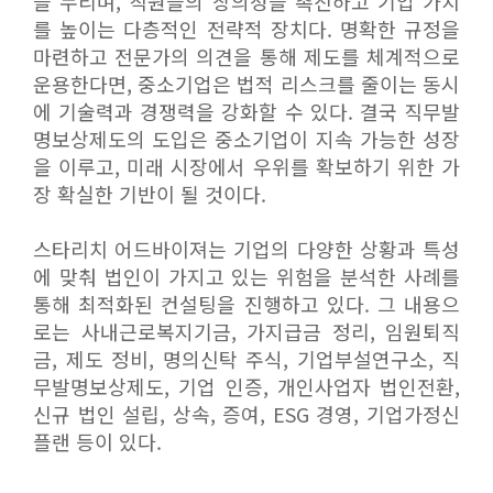
을 누리며, 직원들의 창의성을 촉진하고 기업 가치
를 높이는 다층적인 전략적 장치다. 명확한 규정을
마련하고 전문가의 의견을 통해 제도를 체계적으로
운용한다면, 중소기업은 법적 리스크를 줄이는 동시
에 기술력과 경쟁력을 강화할 수 있다. 결국 직무발
명보상제도의 도입은 중소기업이 지속 가능한 성장
을 이루고, 미래 시장에서 우위를 확보하기 위한 가
장 확실한 기반이 될 것이다.
스타리치 어드바이져는 기업의 다양한 상황과 특성
에 맞춰 법인이 가지고 있는 위험을 분석한 사례를
통해 최적화된 컨설팅을 진행하고 있다. 그 내용으
로는 사내근로복지기금, 가지급금 정리, 임원퇴직
금, 제도 정비, 명의신탁 주식, 기업부설연구소, 직
무발명보상제도, 기업 인증, 개인사업자 법인전환,
신규 법인 설립, 상속, 증여, ESG 경영, 기업가정신
플랜 등이 있다.