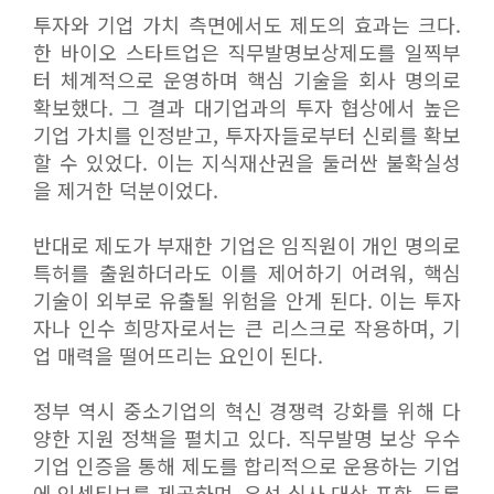
투자와 기업 가치 측면에서도 제도의 효과는 크다.
한 바이오 스타트업은 직무발명보상제도를 일찍부
터 체계적으로 운영하며 핵심 기술을 회사 명의로
확보했다. 그 결과 대기업과의 투자 협상에서 높은
기업 가치를 인정받고, 투자자들로부터 신뢰를 확보
할 수 있었다. 이는 지식재산권을 둘러싼 불확실성
을 제거한 덕분이었다.
반대로 제도가 부재한 기업은 임직원이 개인 명의로
특허를 출원하더라도 이를 제어하기 어려워, 핵심
기술이 외부로 유출될 위험을 안게 된다. 이는 투자
자나 인수 희망자로서는 큰 리스크로 작용하며, 기
업 매력을 떨어뜨리는 요인이 된다.
정부 역시 중소기업의 혁신 경쟁력 강화를 위해 다
양한 지원 정책을 펼치고 있다. 직무발명 보상 우수
기업 인증을 통해 제도를 합리적으로 운용하는 기업
에 인센티브를 제공하며, 우선 심사 대상 포함, 등록