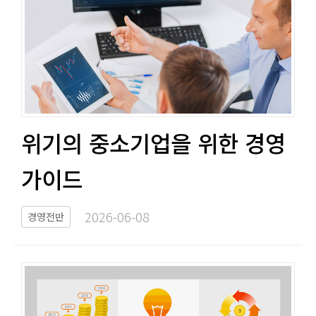
위기의 중소기업을 위한 경영
가이드​​
2026-06-08​
경영전반