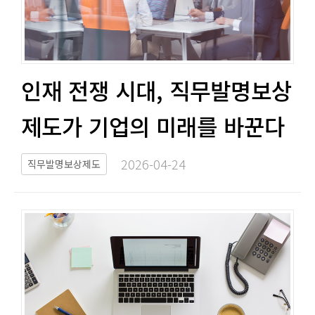
인재 전쟁 시대, 직무발명보상
제도가 기업의 미래를 바꾼다​​
2026-04-24​
직무발명보상제도