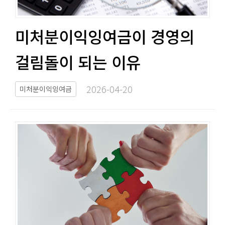
미처분이익잉여금이 경영의
걸림돌이 되는 이유​​
2026-04-20​
미처분이익잉여금