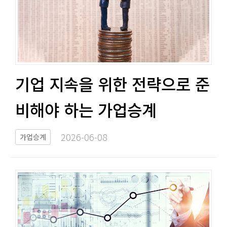
기업 지속을 위한 전략으로 준
비해야 하는 가업승계​​
2026-06-08​
가업승계