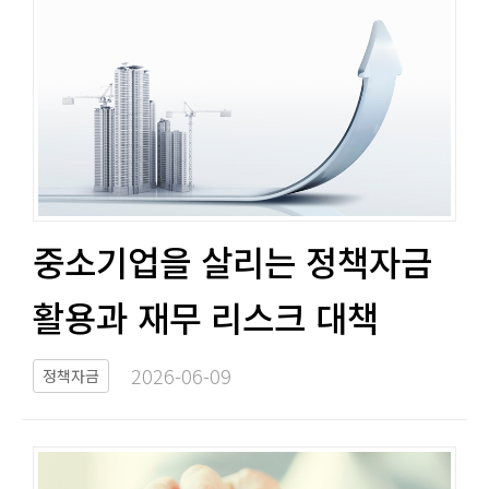
중소기업을 살리는 정책자금
활용과 재무 리스크 대책​​
2026-06-09​
정책자금