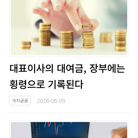
대표이사의 대여금, 장부에는
횡령으로 기록된다​​
2026-06-09​
가지급금