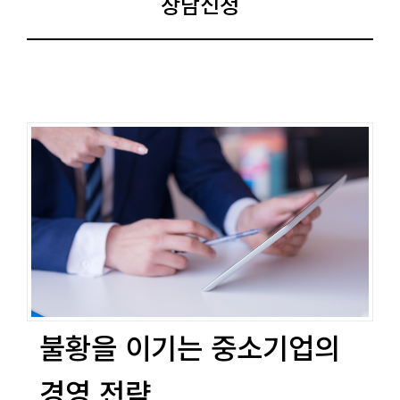
상담신청
불황을 이기는 중소기업의
경영 전략​