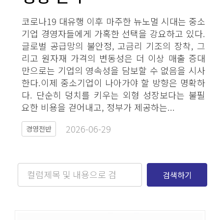
코로나19 대유행 이후 마주한 뉴노멀 시대는 중소
기업 경영자들에게 가혹한 선택을 강요하고 있다.
글로벌 공급망의 불안정, 고금리 기조의 장착, 그
리고 원자재 가격의 변동성은 더 이상 매출 증대
만으로는 기업의 영속성을 담보할 수 없음을 시사
한다.이제 중소기업이 나아가야 할 방향은 명확하
다. 단순히 덩치를 키우는 외형 성장보다는 불필
요한 비용을 걷어내고, 정부가 제공하는...
2026-06-29​
경영전반
검색하기