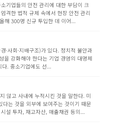
중소기업들의 안전 관리에 대한 부담이 크
 엄격한 법적 규제 속에서 현장 안전 관리
 300명 신규 투입한 데 이어...
환경·사회·지배구조)가 있다. 정치적 불안과
능성을 강화해야 한다는 기업 경영의 대명제
다. 중소기업에도 선...
 않고 사내에 누적시킨 것을 말한다. 미
있다는 것을 외부에 보여주는 것이기 때문
설 투자, 재고자산, 매출채권 등의...