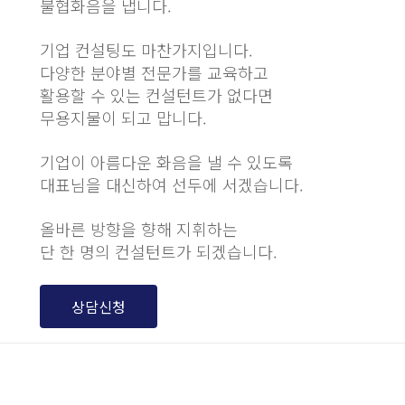
불협화음을 냅니다.
기업 컨설팅도 마찬가지입니다.
다양한 분야별 전문가를 교육하고
활용할 수 있는 컨설턴트가 없다면
무용지물이 되고 맙니다.
기업이 아름다운 화음을 낼 수 있도록
대표님을 대신하여 선두에 서겠습니다.
올바른 방향을 향해 지휘하는
단 한 명의 컨설턴트가 되겠습니다.
상담신청