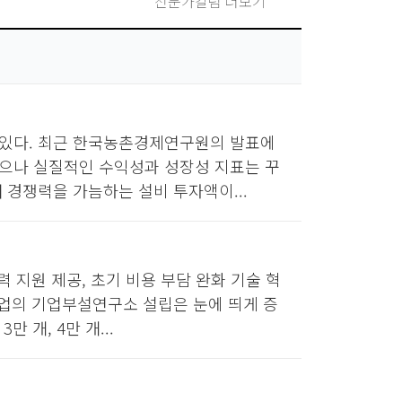
전문가칼럼 더보기
 있다. 최근 한국농촌경제연구원의 발표에
으나 실질적인 수익성과 성장성 지표는 꾸
 경쟁력을 가늠하는 설비 투자액이...
 지원 제공, 초기 비용 부담 완화 기술 혁
기업의 기업부설연구소 설립은 눈에 띄게 증
 개, 4만 개...