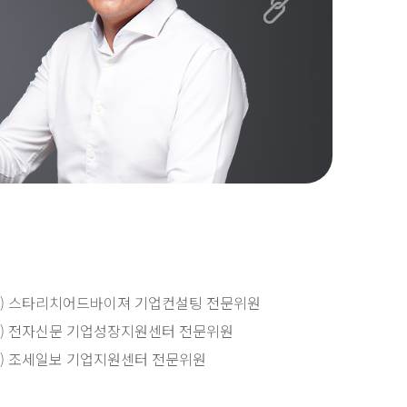
) 스타리치어드바이져 기업컨설팅 전문위원
) 전자신문 기업성장지원센터 전문위원
) 조세일보 기업지원센터 전문위원