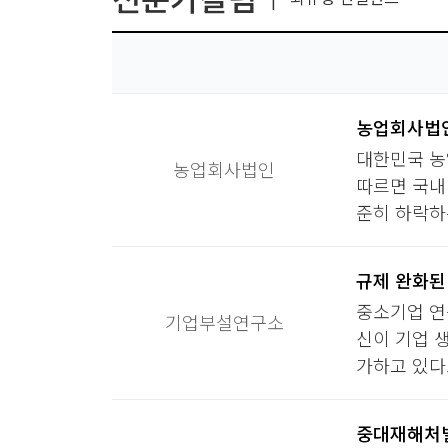
농업회사법인
대한민국 농
농업회사법인
따르면 국내
준히 하락하
규제 완화된
중소기업 연구
기업부설연구소
신이 기업 
가하고 있다.
중대재해처벌