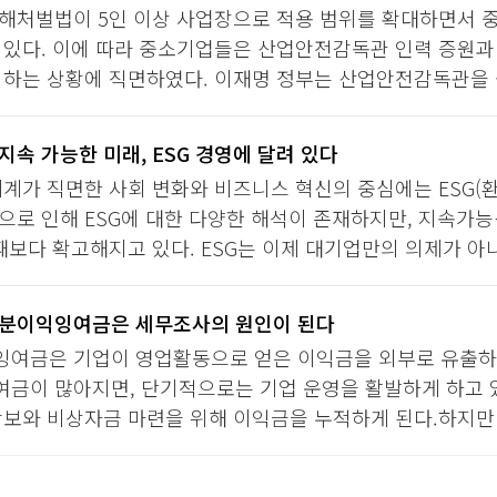
해처벌법이 5인 이상 사업장으로 적용 범위를 확대하면서 
 있다. 이에 따라 중소기업들은 산업안전감독관 인력 증원과
 하는 상황에 직면하였다. 이재명 정부는 산업안전감독관을 올해
지속 가능한 미래, ESG 경영에 달려 있다
세계가 직면한 사회 변화와 비즈니스 혁신의 중심에는 ESG(
으로 인해 ESG에 대한 다양한 해석이 존재하지만, 지속가
때보다 확고해지고 있다. ESG는 이제 대기업만의 의제가 아니
분이익잉여금은 세무조사의 원인이 된다
여금은 기업이 영업활동으로 얻은 이익금을 외부로 유출하지
금이 많아지면, 단기적으로는 기업 운영을 활발하게 하고 
확보와 비상자금 마련을 위해 이익금을 누적하게 된다.하지만 시