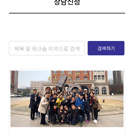
상담신청
검색하기