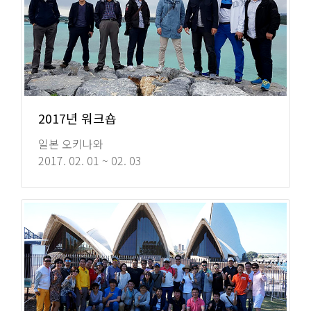
2017년 워크숍
일본 오키나와
2017. 02. 01 ~ 02. 03