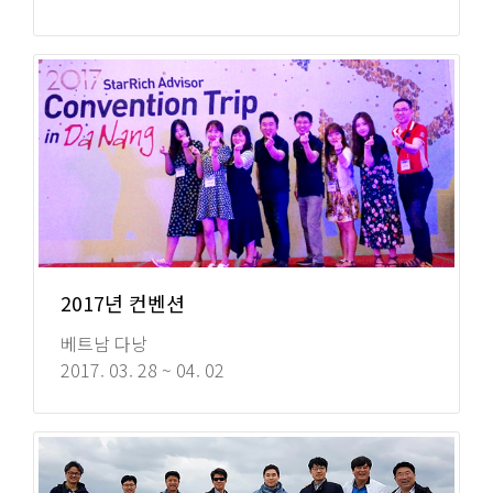
2017년 컨벤션
베트남 다낭
2017. 03. 28 ~ 04. 02