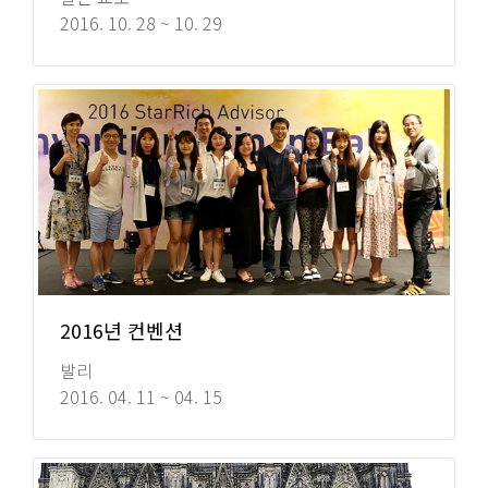
2016. 10. 28 ~ 10. 29
2016년 컨벤션
발리
2016. 04. 11 ~ 04. 15