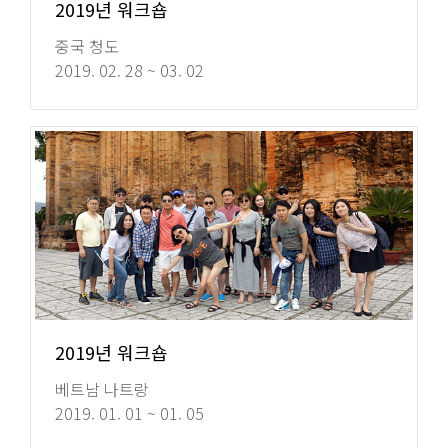
2019년 워크숍
중국 청도
2019. 02. 28 ~ 03. 02
2019년 워크숍
베트남 나트랑
2019. 01. 01 ~ 01. 05