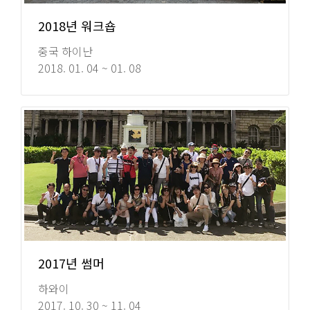
2018년 워크숍
중국 하이난
2018. 01. 04 ~ 01. 08
2017년 썸머
하와이
2017. 10. 30 ~ 11. 04