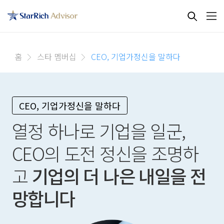
홈
스타 멤버십
CEO, 기업가정신을 말하다
CEO, 기업가정신을 말하다
열정 하나로 기업을 일군,
CEO의 도전 정신을 조명하
고
기업의 더 나은 내일을 전
망합니다