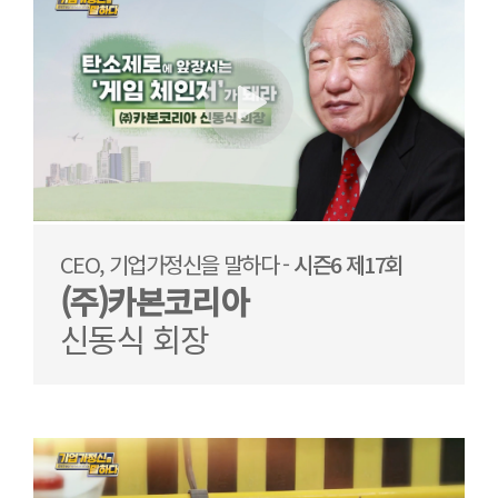
CEO, 기업가정신을 말하다 -
시즌6 제17회
(주)카본코리아
신동식 회장