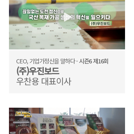
CEO, 기업가정신을 말하다 -
시즌6 제16회
(주)우진보드
우찬용 대표이사