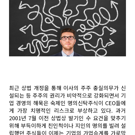
최근 상법 개정을 통해 이사의 주주 충실의무가 신
설되는 등 주주의 권리가 비약적으로 강화되면서 기
업 경영의 해묵은 숙제인 명의신탁주식이 CEO들에
게 가장 치명적인 리스크로 부상하고 있다. 과거
2001년 7월 이전 상법상 발기인 수 요건을 맞추기
위해 부득이하게 친인척이나 지인의 명의를 빌려 설
립했던 주식들이 이제는 기업의 가업승계를 가로막