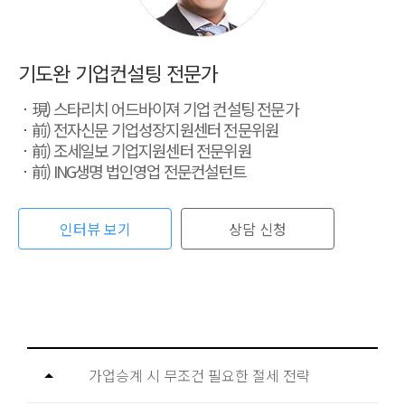
기도완 기업컨설팅 전문가
現) 스타리치 어드바이져 기업 컨설팅 전문가
前) 전자신문 기업성장지원센터 전문위원
前) 조세일보 기업지원센터 전문위원
前) ING생명 법인영업 전문컨설턴트
인터뷰 보기
상담 신청
가업승계 시 무조건 필요한 절세 전략