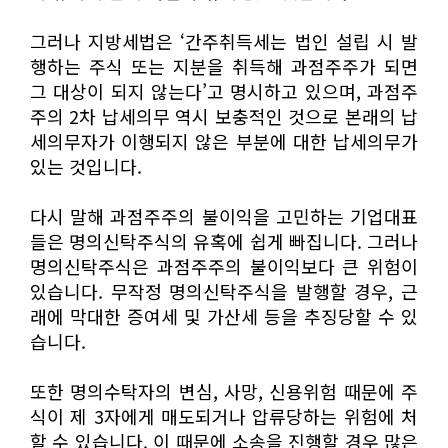
그러나 지방세법은 ‘간주취득세는 법인 설립 시 발
행하는 주식 또는 지분을 취득해 과점주주가 되면
그 대상이 되지 않는다’고 명시하고 있으며, 과점주
주의 2차 납세의무 역시 보충적인 것으로 본래의 납
세의무자가 이행되지 않은 부분에 대한 납세의무가
있는 것입니다.
다시 말해 과점주주의 불이익을 고민하는 기업대표
들은 명의신탁주식의 유혹에 쉽게 빠집니다. 그러나
명의신탁주식은 과점주주의 불이익보다 큰 위험이
있습니다. 무작정 명의신탁주식을 발행할 경우, 근
래에 막대한 증여세 및 가산세 등을 추징당할 수 있
습니다.
또한 명의수탁자의 변심, 사망, 신용위험 때문에 주
식이 제 3자에게 매도되거나 압류당하는 위험에 처
할 수 있습니다. 이 때문에 소송을 진행할 경우 많은