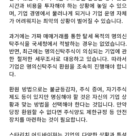
시간과 비용을 투자해야 하는 상황에 놓일 수 있으
며, 기업 경영에서 물러나게 되거나 기업 운영 자체
가 어려워지는 최악의 상황이 벌어질 수 있습니다.
과거에는 가짜 매매거래를 통한 탈세 목적의 명의신
탁주식을 국세청에서 적발하는 경우는 없었습니다.
반면, 최근에는 명의신탁주식이 의심되는 기업에 관
한 철저한 세무조사로 대응하고 있습니다. 따라서
기업은 명의신탁주식 환원을 조속히 진행해야 합니
다.
환원 방법으로는 불균등감자, 주식 증여, 자기주식
제도 등이 있지만 명심해야 할 것은 자신의 기업 상
황과 맞는 방법을 선택해야 한다는 것입니다. 만약
당장 환원할 수 없다면 주식양도 제한규정 등 안전
장치를 마련하는 것이 필요합니다.
스타리치 어드바이져는 기업의 다양한 상황과 특성