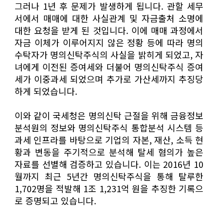
그러나 1년 후 문제가 발생하게 됩니다. 관할 세무
서에서 매매에 대한 사실관계 및 자금출처 소명에
대한 요청을 받게 된 것입니다. 이에 매매 과정에서
자금 이체가 이루어지지 않은 정황 등에 따라 명의
수탁자가 명의신탁주식의 사실을 밝히게 되었고, 자
녀에게 이전된 증여세와 더불어 명의신탁주식 증여
세가 이중과세 되었으며 추가로 가산세까지 추징당
하게 되었습니다.
이와 같이 국세청은 명의신탁 근절을 위해 금융정보
분석원의 정보와 명의신탁주식 통합분석 시스템 등
과세 인프라를 바탕으로 기업의 자본, 재산, 소득 현
황과 변동을 주기적으로 분석해 탈세 혐의가 높은
자료를 선별해 검증하고 있습니다. 이는 2016년 10
월까지 최근 5년간 명의신탁주식을 통해 탈루한
1,702명을 적발해 1조 1,231억 원을 추징한 기록으
로 증명되고 있습니다.