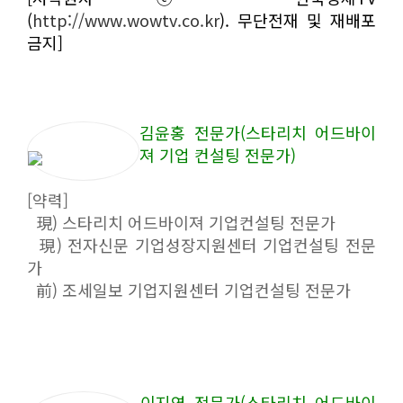
(
http://www.wowtv.co.kr
). 무단전재 및 재배포
금지]
김윤홍 전문가(스타리치 어드바이
져 기업 컨설팅 전문가)
[약력]
現) 스타리치 어드바이져 기업컨설팅 전문가
現) 전자신문 기업성장지원센터 기업컨설팅 전문
가
前) 조세일보 기업지원센터 기업컨설팅 전문가
이지연 전문가(스타리치 어드바이