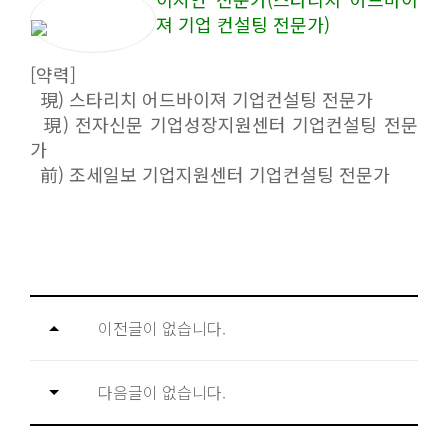
져 기업 컨설팅 전문가)
[약력]
現) 스타리치 어드바이져 기업컨설팅 전문가
現) 전자신문 기업성장지원센터 기업컨설팅 전문
가
前) 조세일보 기업지원센터 기업컨설팅 전문가
이전글이 없습니다.
다음글이 없습니다.