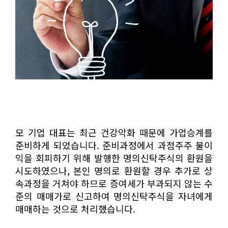
모 기업 대표는 최근 건강악화 때문에 가업승계를
준비하게 되었습니다. 준비과정에서 과점주주 불이
익을 회피하기 위해 발행한 명의신탁주식의 환원을
시도하였으나, 본인 명의로 환원할 경우 추가로 상
속과정을 거쳐야 하므로 증여세가 부과되지 않는 수
준의 매매가로 신고하여 명의신탁주식을 자녀에게
매매하는 것으로 처리했습니다.