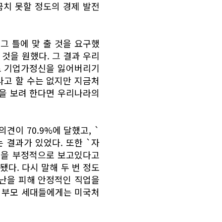
 금치 못할 정도의 경제 발전
그 틀에 맞 출 것을 요구했
것을 원했다. 그 결과 우리
로 기업가정신을 잃어버리기
라고 할 수는 없지만 지금처
을 보려 한다면 우리나라의
이 70.9%에 달했고, `
 결과가 있었다. 또한 `자
업을 부정적으로 보고있다고
됐다. 다시 말해 두 번 정도
비난을 피해 안정적인 직업을
와 부모 세대들에게는 미국처