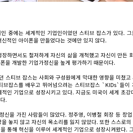
위인 중에는 세계적인 기업인이었던 스티브 잡스가 있다. 그
혁신적인 아이폰을 만들었다는 것에만 있지 않다.
성장하면서도 철저하게 자신의 삶을 개척했고 자신이 만든 
트폰을 개발한 기업가정신을 높게 평가하기 때문이다.
던 스티브 잡스는 사회와 구성원에게 막대한 영향을 미쳤고 
티브잡스를 배우고 뛰어넘으려는 스티브잡스 `KIDs`들이
계적인 기업으로 성장시키고 있다. 지금도 미국이 세계 초강
다.
신을 가진 사람들이 많았다. 정주영, 이병철 회장 등 창업
망을 놓지 않고 자신의 목소리를 잃지 않았다. 또한 스스로의
전을 통해 혁신을 이루어 세계적인 기업으로 성장시켜왔다. 