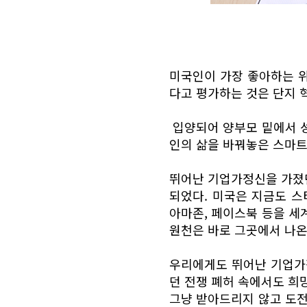
미국인이 가장 좋아하는 
다고 평가하는 것은 단지 
입양되어 양부모 밑에서 
인의 삶을 바꿔놓은 스마
뛰어난 기업가정신을 가졌
되었다. 미국은 지금도 스
아마존, 페이스북 등을 세
원천은 바로 그곳에서 나온
우리에게도 뛰어난 기업가정
던 전쟁 폐허 속에서도 희
그냥 받아드리지 않고 도