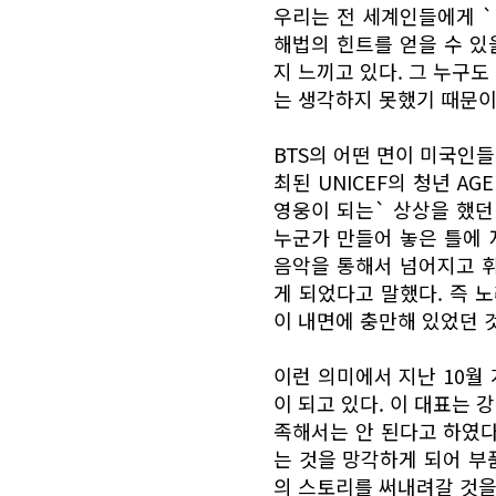
우리는 전 세계인들에게 `
해법의 힌트를 얻을 수 있
지 느끼고 있다. 그 누구
는 생각하지 못했기 때문이
BTS의 어떤 면이 미국인들
최된 UNICEF의 청년 A
영웅이 되는` 상상을 했던
누군가 만들어 놓은 틀에
음악을 통해서 넘어지고 
게 되었다고 말했다. 즉 
이 내면에 충만해 있었던 
이런 의미에서 지난 10월
이 되고 있다. 이 대표는
족해서는 안 된다고 하였다
는 것을 망각하게 되어 부
의 스토리를 써내려갈 것