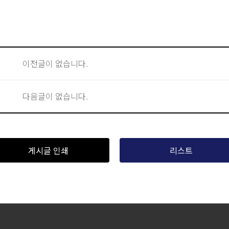
이전글이 없습니다.
다음글이 없습니다.
게시글 인쇄
리스트