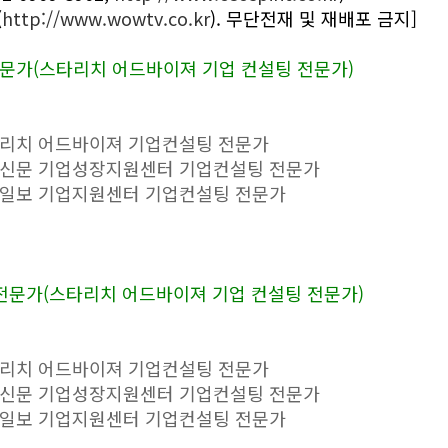
(
http://www.wowtv.co.kr
). 무단전재 및 재배포 금지]
문가(스타리치 어드바이져 기업 컨설팅 전문가)
타리치 어드바이져 기업컨설팅 전문가
자신문 기업성장지원센터 기업컨설팅 전문가
세일보 기업지원센터 기업컨설팅 전문가
전문가(스타리치 어드바이져 기업 컨설팅 전문가)
타리치 어드바이져 기업컨설팅 전문가
자신문 기업성장지원센터 기업컨설팅 전문가
세일보 기업지원센터 기업컨설팅 전문가