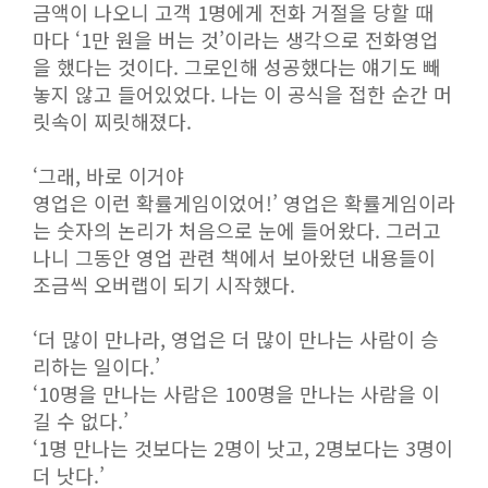
금액이 나오니 고객 1명에게 전화 거절을 당할 때
마다 ‘1만 원을 버는 것’이라는 생각으로 전화영업
을 했다는 것이다. 그로인해 성공했다는 얘기도 빼
놓지 않고 들어있었다. 나는 이 공식을 접한 순간 머
릿속이 찌릿해졌다.
‘그래, 바로 이거야
영업은 이런 확률게임이었어!’ 영업은 확률게임이라
는 숫자의 논리가 처음으로 눈에 들어왔다. 그러고
나니 그동안 영업 관련 책에서 보아왔던 내용들이
조금씩 오버랩이 되기 시작했다.
‘더 많이 만나라, 영업은 더 많이 만나는 사람이 승
리하는 일이다.’
‘10명을 만나는 사람은 100명을 만나는 사람을 이
길 수 없다.’
‘1명 만나는 것보다는 2명이 낫고, 2명보다는 3명이
더 낫다.’