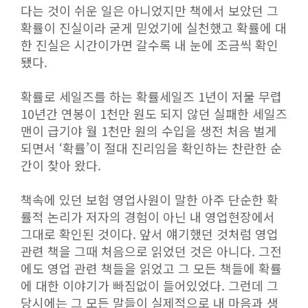
다는 것이 쉬운 일은 아니었지만 책에서 보았던 그
확률이 진실이라 굳게 믿었기에 실천했고 확률에 대
한 진실은 시간이가면 갈수록 내 눈에 조금씩 확인
됐다.
확률로 세일즈를 하는 확률세일즈 1년이 저물 무렵
10년간 연봉이 1천만 원도 되지 않던 실패한 세일즈
맨이 급기야 월 1천만 원의 수입을 생전 처음 벌게
되면서 ‘확률’이 절대 진리임을 확인하는 찬란한 순
간이 찾아 왔다.
책속에 있던 보험 영업사원이 말한 아주 단순한 확
률적 논리가 저자의 경험이 아닌 내 영업현장에서
그대로 확인된 것이다. 앞서 얘기했던 것처럼 영업
관련 책을 그때 처음으로 읽었던 것은 아니다. 그전
에도 영업 관련 책들을 읽었고 그 모든 책들에 확률
에 대한 이야기가 빠짐없이 들어있었다. 그런데 그
당시에는 그 모든 말들이 실제적으로 내 마음과 생