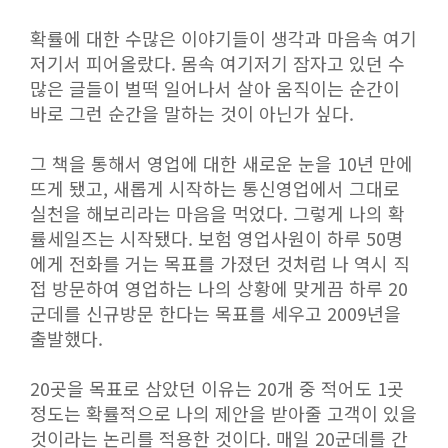
확률에 대한 수많은 이야기들이 생각과 마음속 여기
저기서 피어올랐다. 몸속 여기저기 잠자고 있던 수
많은 글들이 벌떡 일어나서 살아 움직이는 순간이
바로 그런 순간을 말하는 것이 아닌가 싶다.
그 책을 통해서 영업에 대한 새로운 눈을 10년 만에
뜨게 됐고, 새롭게 시작하는 통신영업에서 그대로
실천을 해보리라는 마음을 먹었다. 그렇게 나의 확
률세일즈는 시작됐다. 보험 영업사원이 하루 50명
에게 전화를 거는 목표를 가졌던 것처럼 나 역시 직
접 방문하여 영업하는 나의 상황에 맞게끔 하루 20
군데를 신규방문 한다는 목표를 세우고 2009년을
출발했다.
20곳을 목표로 삼았던 이유는 20개 중 적어도 1곳
정도는 확률적으로 나의 제안을 받아줄 고객이 있을
것이라는 논리를 적용한 것이다. 매일 20군데를 간