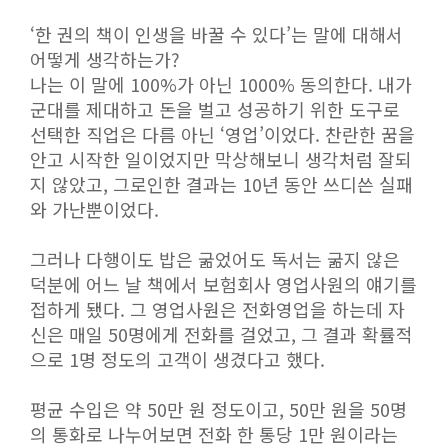
‘한 권의 책이 인생을 바꿀 수 있다’는 말에 대해서
어떻게 생각하는가?
나는 이 말에 100%가 아닌 1000% 동의한다. 내가
군대를 제대하고 돈을 벌고 성공하기 위한 도구로
선택한 직업은 다름 아닌 ‘영업’이었다. 찬란한 꿈을
안고 시작한 일이었지만 막상해보니 생각처럼 잘되
지 않았고, 그로인한 결과는 10년 동안 쓰디쓴 실패
와 가난뿐이었다.
그러나 다행이도 밥은 굶었어도 독서는 굶지 않은
덕분에 어느 날 책에서 보험회사 영업사원의 얘기를
접하게 됐다. 그 영업사원은 전화영업을 하는데 자
신은 매일 50명에게 전화를 걸었고, 그 결과 확률적
으로 1명 정도의 고객이 생겼다고 했다.
평균 수입은 약 50만 원 정도이고, 50만 원을 50명
의 통화로 나누어보면 전화 한 통당 1만 원이라는