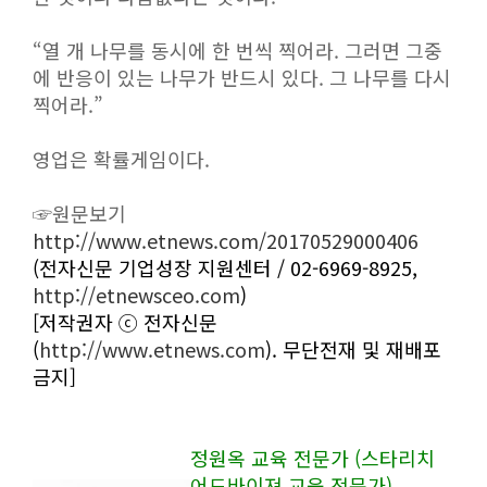
“열 개 나무를 동시에 한 번씩 찍어라. 그러면 그중
에 반응이 있는 나무가 반드시 있다. 그 나무를 다시
찍어라.”
영업은 확률게임이다.
☞원문보기
http://www.etnews.com/20170529000406
(전자신문 기업성장 지원센터 / 02-6969-8925,
http://etnewsceo.com
)
[저작권자 ⓒ 전자신문
(
http://www.etnews.com
). 무단전재 및 재배포
금지]
정원옥 교육 전문가 (스타리치
어드바이져 교육 전문가)