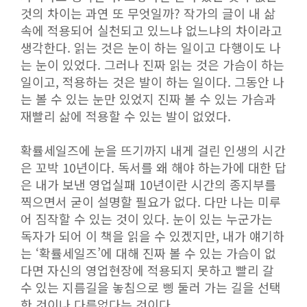
것의 차이는 과연 또 무엇일까? 작가의 글이 내 삶
속에 적용되어 실천되고 있느냐 없느냐의 차이라고
생각한다. 읽는 것은 눈이 하는 일이고 다행이도 나
는 눈이 있었다. 그러나 진짜 읽는 것은 가슴이 하는
일이고, 적용하는 것은 발이 하는 일이다. 그동안 나
는 볼 수 있는 눈만 있었지 진짜 볼 수 있는 가슴과
재빨리 삶에 적용할 수 있는 발이 없었다.
확률세일즈에 눈을 뜨기까지 내게 걸린 인생의 시간
은 꼬박 10년이다. 독서를 왜 해야 하는가에 대한 답
은 내가 보낸 영업실패 10년이란 시간의 종지부를
찍으면서 굳이 설명할 필요가 없다. 다만 나는 미루
어 짐작할 수 있는 것이 있다. 눈이 있는 누군가는
독자가 되어 이 책을 읽을 수 있겠지만, 내가 얘기하
는 ‘확률세일즈’에 대해 진짜 볼 수 있는 가슴이 없
다면 자신의 영업현장에 적용되지 못하고 빨리 갈
수 있는 지름길을 놓침으로 삥 둘러 가는 길을 선택
한 것이나 다름없다는 것이다.