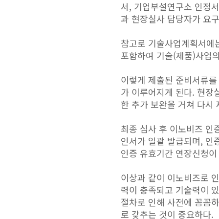
서, 기업부설연구소 인정서
과 현장실사 담당자가 요구
참고로 기술사업계획서에는
포함하여 기술(제품)사업의
이렇게 제출된 준비서류를 
가 이루어지게 된다. 현장
한 추가 보완을 거쳐 다시 
최종 심사 후 이노비즈 인
인서가 일괄 발급되며, 인증
인증 유효기간 연장신청이
이상과 같이 이노비즈로 인
력이 충족되고 기술력이 있
절차로 인해 사전에 꼼꼼하
로 갖추는 것이 중요하다.