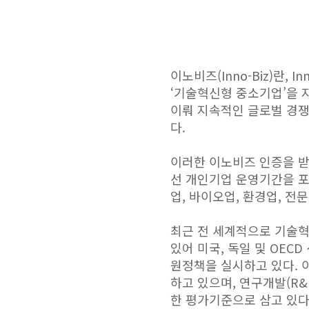
이노비즈(Inno-Biz)란, 
‘기술혁신형 중소기업’을 
이뤄 지속적인 글로벌 경쟁
다.
이러한 이노비즈 인증을 받
선 개인기업 운영기간을 포
업, 바이오업, 환경업, 
최근 전 세계적으로 기술혁
있어 미국, 독일 및 OE
원정책을 실시하고 있다. 
하고 있으며, 연구개발(R
한 평가기준으로 삼고 있다