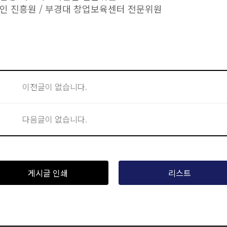
인 진흥원 / 부경대 창업보육센터 전문위원
이전글이 없습니다.
다음글이 없습니다.
게시글 인쇄
리스트