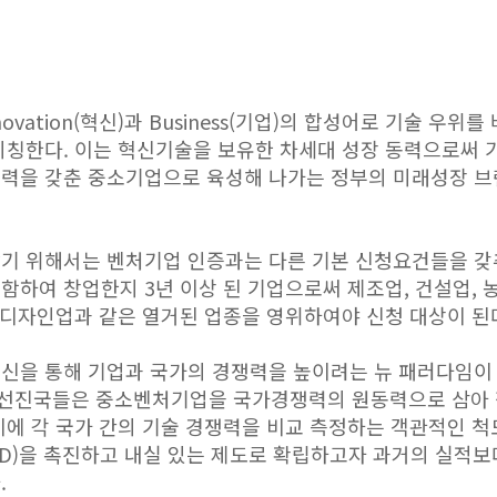
Innovation(혁신)과 Business(기업)의 합성어로 기술 
지칭한다. 이는 혁신기술을 보유한 차세대 성장 동력으로써 
력을 갖춘 중소기업으로 육성해 나가는 정부의 미래성장 브
기 위해서는 벤처기업 인증과는 다른 기본 신청요건들을 갖
함하여 창업한지 3년 이상 된 기업으로써 제조업, 건설업, 
전문디자인업과 같은 열거된 업종을 영위하여야 신청 대상이 된
신을 통해 기업과 국가의 경쟁력을 높이려는 뉴 패러다임이
CD 선진국들은 중소벤처기업을 국가경쟁력의 원동력으로 삼아
이에 각 국가 간의 기술 경쟁력을 비교 측정하는 객관적인 
&D)을 촉진하고 내실 있는 제도로 확립하고자 과거의 실적
.