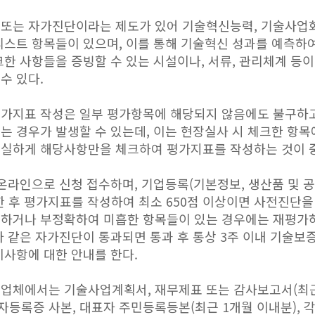
 또는 자가진단이라는 제도가 있어 기술혁신능력, 기술사업
리스트 항목들이 있으며, 이를 통해 기술혁신 성과를 예측하
크한 사항들을 증빙할 수 있는 시설이나, 서류, 관리체계 등이
수 있다.
가지표 작성은 일부 평가항목에 해당되지 않음에도 불구하고
는 경우가 발생할 수 있는데, 이는 현장실사 시 체크한 항
성실하게 해당사항만을 체크하여 평가지표를 작성하는 것이 
 온라인으로 신청 접수하며, 기업등록(기본정보, 생산품 및 
한 후 평가지표를 작성하여 최소 650점 이상이면 사전진단을
치하거나 부정확하여 미흡한 항목들이 있는 경우에는 재평가
와 같은 자가진단이 통과되면 통과 후 통상 3주 이내 기술보
비사항에 대한 안내를 한다.
업체에서는 기술사업계획서, 재무제표 또는 감사보고서(최근
업자등록증 사본, 대표자 주민등록등본(최근 1개월 이내분),