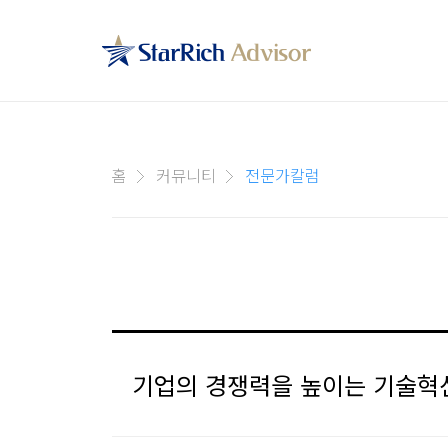
홈
커뮤니티
전문가칼럼
기업의 경쟁력을 높이는 기술혁신