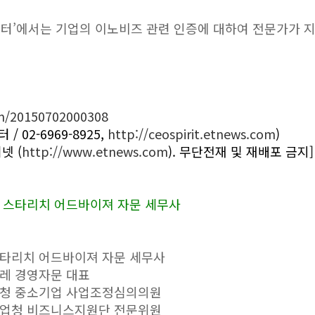
터’에서는 기업의 이노비즈 관련 인증에 대하여 전문가가 
m/20150702000308
02-6969-8925,
http://ceospirit.etnews.com
)
넷 (
http://www.etnews.com
). 무단전재 및 재배포 금지]
 스타리치 어드바이져 자문 세무사
 스타리치 어드바이져 자문 세무사
두레 경영자문 대표
청 중소기업 사업조정심의의원
업청 비즈니스지원단 전문위원