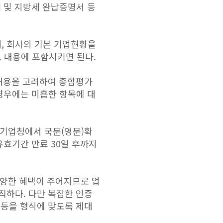
세 및 지방세 완납증명서 등
, 회사의 기본 기업현황을
 내용에 포함시키면 된다.
 내용을 고려하여 종합평가
 경우에는 미흡한 항목에 대
소기업청에서 국문(영문)확
유효기간 만료 30일 후까지
다양한 혜택이 주어지므로 업
직하다. 다만 복잡한 인증
 등을 형식에 맞도록 제대