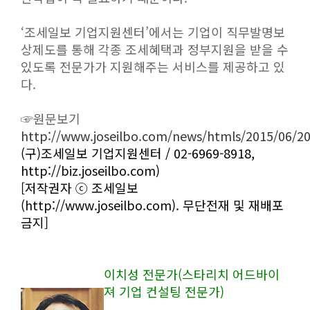
‘조세일보 기업지원센터’에서는 기업이 직무발명보
상제도를 통해 각종 조세혜택과 정부지원을 받을 수
있도록 전문가가 지원해주는 서비스를 제공하고 있
다.
☞원문보기
http://www.joseilbo.com/news/htmls/2015/06/2
(구)조세일보 기업지원센터 / 02-6969-8918,
http://biz.joseilbo.com)
[저작권자 ⓒ 조세일보
(http://www.joseilbo.com). 무단전재 및 재배포
금지]
이치성 전문가(스타리치 어드바이
져 기업 컨설팅 전문가)