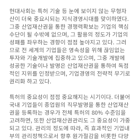
현대사회는 특허 기술 등 눈에 보이지 않는 무형자
산이 더욱 중요시되는 지식경영시대를 맞이하였다.
그중 산업재산권을 통한 경쟁력확보는 기업의 핵심
수단이 될 수밖에 없으며, 그 활용의 정도가 기업의
성패를 좌우하는 경향이 점점 높아지고 있다. 그러
므로 전 세계의 기업들은 영속성을 위해 끊임없는
투자와 기술개발에 집중하고 있으며, 그중 개발에
성공한 기술이나 발명은 산업재산권을 통하여 독점
적인 지위를 인정받으며, 기업경영의 전략적 무기로
권리화 하고 있다.
특허의 중요성이 점점 중요해지는 시기이다. 더불어
국내 기업들이 종업원의 직무발명을 통한 산업재산
권을 등록하는 경우가 전체 특허의 80% 수준임을
고려하면, 또한 산업재산권관리도 그 중요성이 가중
되고 있다. 관리의 정도에 따라, 즉 효과적인 기업내
부의 관리정책으로서 향후 원가절감을 비롯한 다양