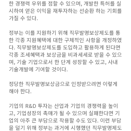
한 경쟁력 우위를 점할 수 있으며, 개발한 특허를 실
시하여 얻은 이익을 재투자하는 선순환 하는 기회를
가질 수 있다.
정부는 이를 지원하기 위해 직무발명보상제도를 통
한 각종 지원혜택에 대한 구체적인 사항을 개정하였
다. 직무발명보상제도를 도입하고 활용하게 된다면
각종 조세혜택과 보상금을 비과세세로 받을 수 있으
며, 기술 기업으로서 한 단계 성장할 수 있고, 사내
기술개발에 기여할 것이다.
정당한 직무발명보상금으로 인정받으려면 이렇게
해야 한다.
기업의 R&D 투자는 산업과 기업의 경쟁력을 높이
고, 기업성장의 촉매가 될 수 있으며 실패한다면 기
업의 아주 큰 부담으로 작용할 수도 있다. 이런 부담
을 덜기 위해 정부는 과거에 시행했던 직무발명제도