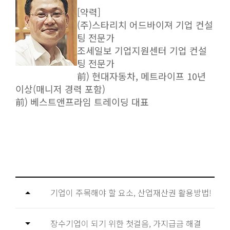
[약력]
(주)스타리치 어드바이져 기업 컨설
팅 전문가
조세일보 기업지원센터 기업 컨설
팅 전문가
前) 현대자동차, 메트라이프 10년
이상(매니저 경력 포함)
前) 베스트앤프라임 트레이딩 대표
기업이 주목해야 할 요소, 산업재산권 활용방법!
장수기업이 되기 위한 첫걸음, 가지급금 해결