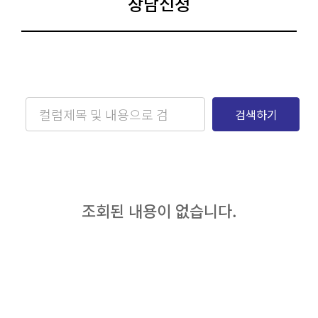
상담신청
검색하기
조회된 내용이 없습니다.​