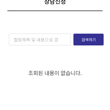
상담신청
검색하기
조회된 내용이 없습니다.​