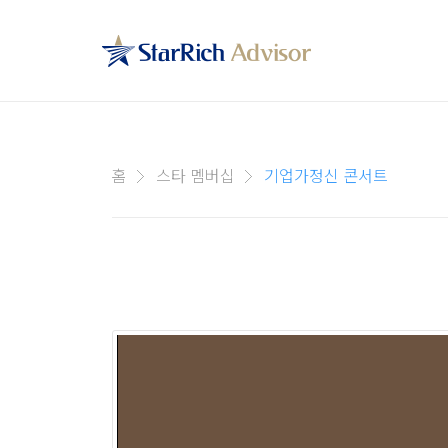
홈
스타 멤버십
기업가정신 콘서트