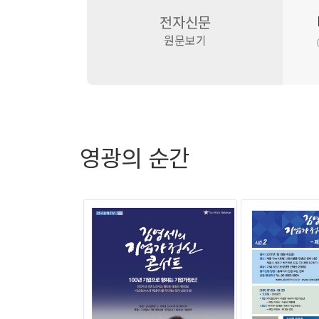
스 다이슨도 역시 다이슨 청소기를 개발하기 위
전자신문
의 Hoover사에서도 시도하지 않은 아이디어
원문보기
그 후 다이슨은 자신의 작고 낡은 창고에서 스스
하지 않고 ‘한 번 더’를 외치며 5,127대에 
제임스 다이슨은 우리에게 기업가정신이란 ‘어떠
모든 세상 사람들이 일상에서 느끼는 불편함을 
영광의 순간
앞으로도 ‘기업가정신 콘서트’는 제임스 다이슨처
끊임없이 노력할 것을 약속했다. 결국 이러한 노
대한민국에 기업가정신이 꼭 필요하다고 생각한 
다. 따라서 모든 CEO의 관심 1순위는 당연히
업가정신 콘서트’를 개최하여 ‘기업가정신’을 확