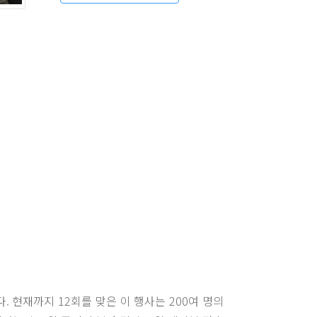
 현재까지 12회를 맞은 이 행사는 200여 명의