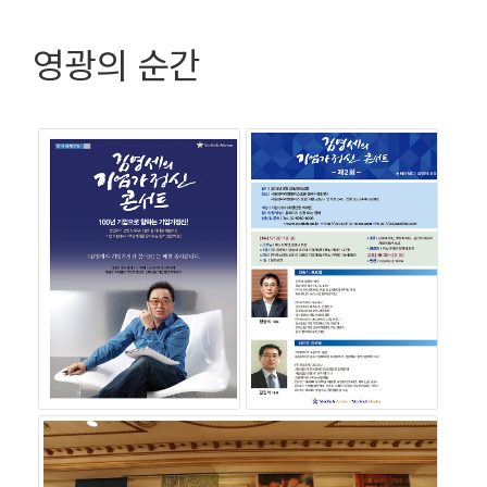
영광의 순간