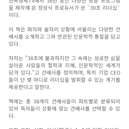
한국경제TV에서 16년 동안 다양한 방송 프로그램
을 제작해 온 정성식 프로듀서가 쓴 `30초 리더십`
이다.
이 책은 화자와 술자리 상황에 어울리는 다양한 건
배사를 소개하고 그와 연관된 인문학적 통찰을 담고
있다.
저자는 "30초에 불과하지만 그 속에는 성공한 삶을
살아온 사람들의 철학과 지혜, 인문학적인 세계가
담겨 있다."고 건배사를 정의하며, 특히 기업 CEO
들이 단 몇 마디로 리더십을 발휘할 수 있는 계기를
제공한다고 말한다.
책에는 총 38개의 건배사들이 파트별로 분류되어
있어 독자들이 상황에 맞는 건배사를 선택할 수 있
다.