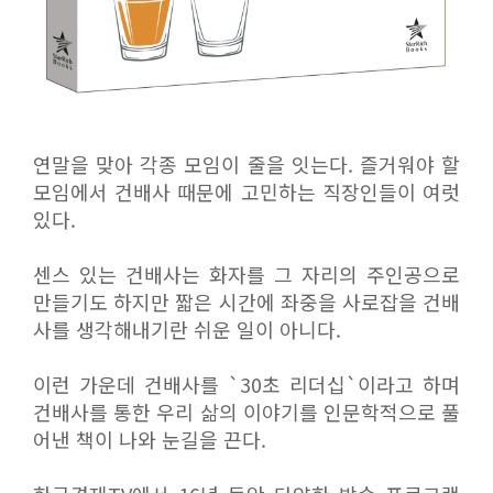
연말을 맞아 각종 모임이 줄을 잇는다. 즐거워야 할
모임에서 건배사 때문에 고민하는 직장인들이 여럿
있다.
센스 있는 건배사는 화자를 그 자리의 주인공으로
만들기도 하지만 짧은 시간에 좌중을 사로잡을 건배
사를 생각해내기란 쉬운 일이 아니다.
이런 가운데 건배사를 `30초 리더십`이라고 하며
건배사를 통한 우리 삶의 이야기를 인문학적으로 풀
어낸 책이 나와 눈길을 끈다.