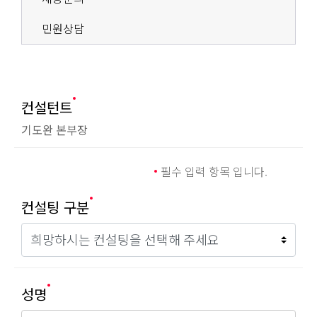
민원상담
컨설턴트
기도완 본부장
필수 입력 항목 입니다.
컨설팅 구분
성명