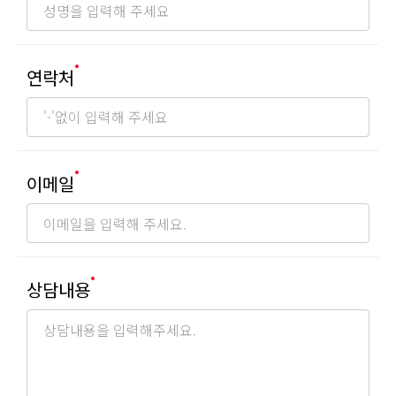
연락처
이메일
상담내용