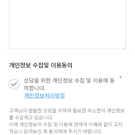
개인정보 수집
및 이용동의
상담을 위한 개인정보 수집 및 이용에 동
의합니다.
개인정보처리방침
고객님의 원활한 상담을 위하여 필요한 최소한의 개인정보
를 수집하고 있습니다.
이에 개인정보의 수집 및 이용에 관하여 이래와 같이 고지
하오니 읽어보신 후 동의하여 주시기 바랍니다.