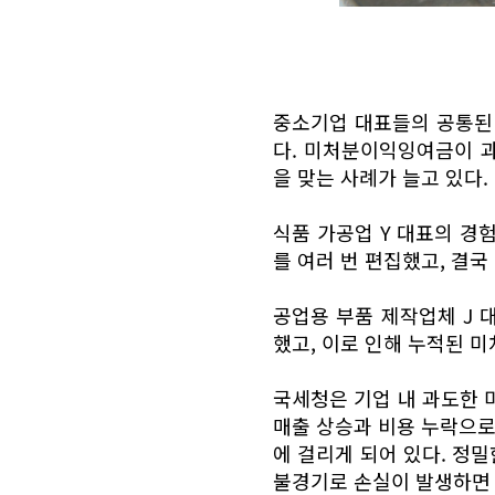
중소기업 대표들의 공통된 
다. 미처분이익잉여금이 
을 맞는 사례가 늘고 있다.
식품 가공업 Y 대표의 경
를 여러 번 편집했고, 결
공업용 부품 제작업체 J 
했고, 이로 인해 누적된 
국세청은 기업 내 과도한
매출 상승과 비용 누락으로
에 걸리게 되어 있다. 정
불경기로 손실이 발생하면 