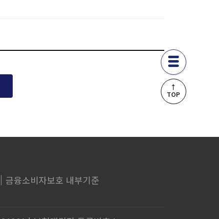
↑
TOP
금융소비자보호 내부기준