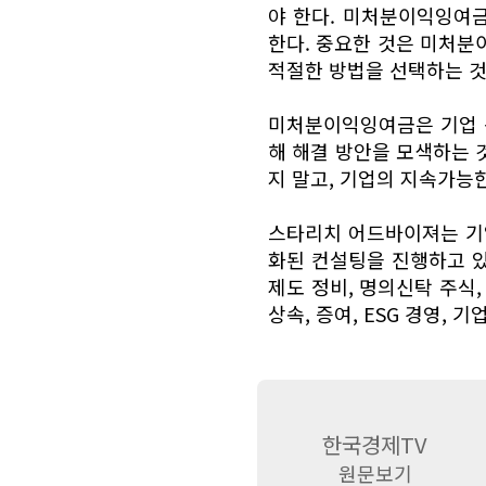
야 한다. 미처분이익잉여
한다. 중요한 것은 미처분
적절한 방법을 선택하는 것
미처분이익잉여금은 기업 성
해 해결 방안을 모색하는 
지 말고, 기업의 지속가능
스타리치 어드바이져는 기
화된 컨설팅을 진행하고 있
제도 정비, 명의신탁 주식
상속, 증여, ESG 경영, 
한국경제TV
원문보기