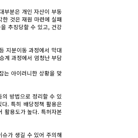
 대부분은 개인 자산이 부동
각한 것은 재원 마련에 실패
을 추징당할 수 있고, 건강
등 지분이동 과정에서 막대
업승계 과정에서 엄청난 부담
잡는 아이러니한 상황을 맞
등의 방법으로 정리할 수 있
있다. 특히 배당정책 활용은
어 활용도가 높다. 특허자본
이슈가 생길 수 있어 주의해