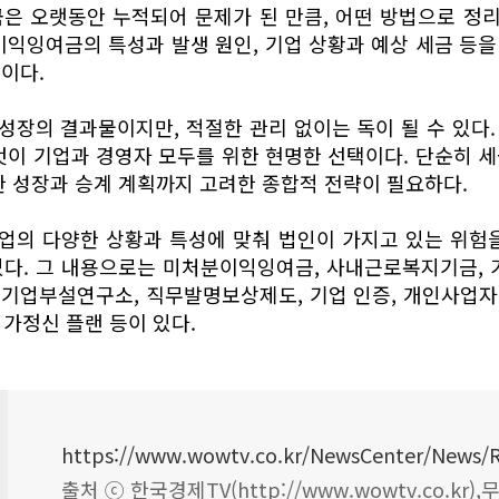
금은 오랫동안 누적되어 문제가 된 만큼, 어떤 방법으로 정
이익잉여금의 특성과 발생 원인, 기업 상황과 예상 세금 등
이다.
장의 결과물이지만, 적절한 관리 없이는 독이 될 수 있다
것이 기업과 경영자 모두를 위한 현명한 선택이다. 단순히 
한 성장과 승계 계획까지 고려한 종합적 전략이 필요하다.
업의 다양한 상황과 특성에 맞춰 법인이 가지고 있는 위험을
다. 그 내용으로는 미처분이익잉여금, 사내근로복지기금, 
, 기업부설연구소, 직무발명보상제도, 기업 인증, 개인사업자 
기업가정신 플랜 등이 있다.
출처 ⓒ 한국경제TV(http://www.wowtv.co.kr