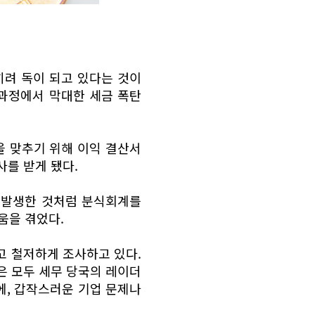
히려 독이 되고 있다는 것이
과정에서 막대한 세금 폭탄
을 맞추기 위해 이익 결산서
사를 받게 됐다.
이 발생한 것처럼 분식회계를
움을 겪었다.
 철저하게 조사하고 있다.
은 모두 세무 당국의 레이더
에, 갑작스러운 기업 문제나