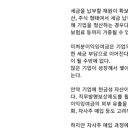
세금을 납부할 재원이 확보
산, 주식 형태여서 세금 
해 기업을 청산하는 경우다
보험료 등까지 가중될 수 
미처분이익잉여금은 기업의
한 세금 부담으로 이어진다
이 될 수밖에 없다.
많은 기업이 성장해서 쌓
는다.
만약 기업에 현금성 자산이
다. 직무발명보상제도를 활
이익잉여금의 외부 유출을 
화, 자사주 매입 등도 고려
하지만 자사주 매입 과정에