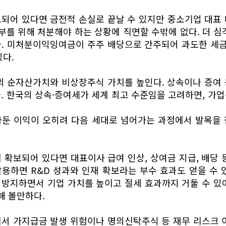
되어 있다면 금전적 손실로 끝날 수 있지만 중소기업 대표
납부를 위해 처분해야 하는 상황에 직면할 수밖에 없다. 더 심
. 미처분이익잉여금이 주주 배당으로 간주되어 과도한 세금
있다.
 순자산가치와 비상장주식 가치를 높인다. 상속이나 증여 
. 한국의 상속·증여세가 세계 최고 수준임을 고려하면, 가
아둔 이익이 오히려 다음 세대로 넘어가는 과정에서 발목을 
 확보되어 있다면 대표이사 급여 인상, 상여금 지급, 배당 
용하면 R&D 성과와 인재 확보라는 부수 효과도 얻을 수 
방지하면서 기업 가치를 높이고 절세 효과까지 거둘 수 있
해 볼만하다.
서 가지급금 발생 위험이나 명의신탁주식 등 재무 리스크 