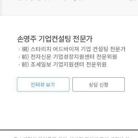
손영주 기업컨설팅 전문가
現) 스타리치 어드바이져 기업 컨설팅 전문가
前) 전자신문 기업성장지원센터 전문위원
前) 조세일보 기업지원센터 전문위원
인터뷰 보기
상담 신청