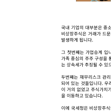
국내 기업의 대부분은 중소
비상장주식은 거래가 드문
발생하게 됩니다.
그 첫번째는 가업승계 입
가족 중심의 주주 구성을 
는 상속세가 추징될 수 있
두번째는 재무리스크 관리
되어 있는 것들입니다. 
이 거의 없었고 주식가치
을 이동하고 있습니다.
이에 국세청은 비상장주식