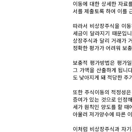
이동에 대한 상세한 자료
서를 제출토록 하여 이를 
따라서 비상장주식을 이동
세금이 달라지기 때문입니
상장주식과 달리 거래가 거
정확한 평가가 어려워 보충
보충적 평가방법은 평가일 
그 가액을 산출하게 됩니다
도 낮아지게 돼 적당한 주
또한 주식이동의 적정성은 
증여가 있는 것으로 인정
세가 원칙인 양도를 할 
아울러 저가양수에 따른 이
이처럼 비상장주식과 자기