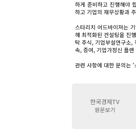
하게 준비하고 진행해야 
하고 기업의 재무상황과 
스타리치 어드바이져는 기
해 최적화된 컨설팅을 진행
탁 주식, 기업부설연구소, 
속, 증여, 기업가정신 플랜
관련 사항에 대한 문의는 
한국경제TV
원문보기