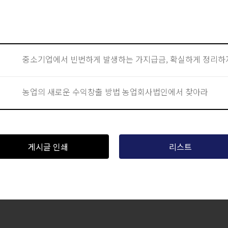
중소기업에서 빈번하게 발생하는 가지급금, 확실하게 정리하
농업의 새로운 수익창출 방법 농업회사법인에서 찾아라
게시글 인쇄
리스트