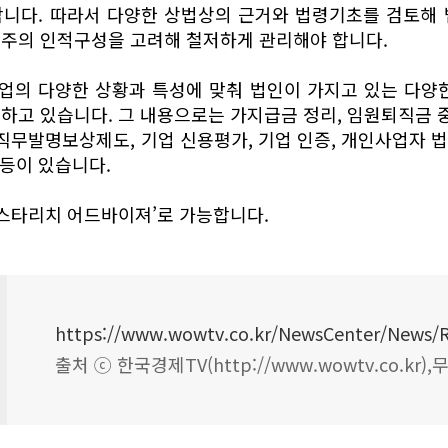
합니다. 따라서 다양한 상법상의 근거와 법령기초를 검토해 
주주의 인적구성을 고려해 철저하게 관리해야 합니다.
업의 다양한 상황과 특성에 맞춰 법인이 가지고 있는 다양한
하고 있습니다. 그 내용으로는 가지급금 정리, 임원퇴직금 중
직무발명보상제도, 기업 신용평가, 기업 인증, 개인사업자 법
 등이 있습니다.
‘스타리치 어드바이져’로 가능합니다.
출처 ⓒ 한국경제TV(http://www.wowtv.co.kr