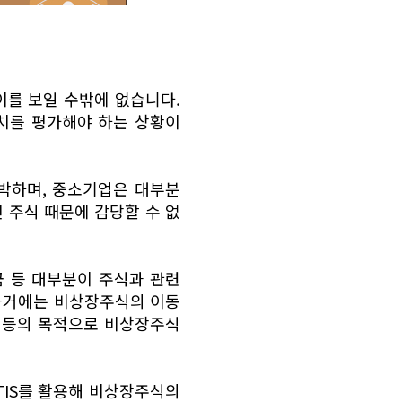
이를 보일 수밖에 없습니다.
치를 평가해야 하는 상황이
박하며, 중소기업은 대부분
 주식 때문에 감당할 수 없
 등 대부분이 주식과 관련
과거에는 비상장주식의 이동
 등의 목적으로 비상장주식
IS를 활용해 비상장주식의