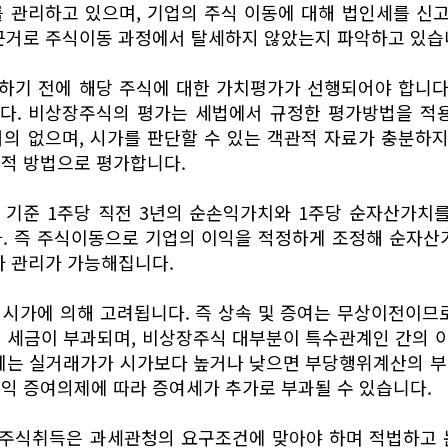
를 관리하고 있으며, 기업의 주식 이동에 대해 법인세를 신
근거로 주식이동 과정에서 탈세하지 않았는지 파악하고 있습
하기 전에 해당 주식에 대한 가치평가가 선행되어야 합니다.
다. 비상장주식의 평가는 세법에서 규정한 평가방법을 적용
의 없으며, 시가를 판단할 수 있는 객관적 자료가 충분하지
적 방법으로 평가합니다.
기준 1주당 직전 3년의 순손익가치와 1주당 순자산가치를
. 즉 주식이동으로 기업의 이익을 적정하게 조정해 순자산
가 관리가 가능해집니다.
시가에 의해 고려됩니다. 즉 상속 및 증여는 무상이전이므
해 세금이 부과되며, 비상장주식 대부분이 특수관계인 간의 
때에는 실거래가가 시가보다 높거나 낮으면 부당행위계산의 부
익 증여의제에 따라 증여세가 추가로 부과될 수 있습니다.
주식취득은 과세관청의 요구조건에 맞아야 하며 적법하고 