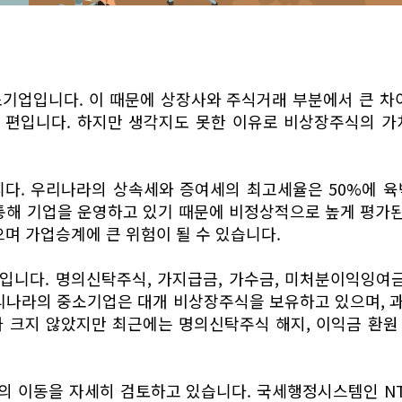
기업입니다. 이 때문에 상장사와 주식거래 부분에서 큰 차
 편입니다. 하지만 생각지도 못한 이유로 비상장주식의 가
니다. 우리나라의 상속세와 증여세의 최고세율은 50%에 육
통해 기업을 운영하고 있기 때문에 비정상적으로 높게 평가된
으며 가업승계에 큰 위험이 될 수 있습니다.
입니다. 명의신탁주식, 가지급금, 가수금, 미처분이익잉여금
우리나라의 중소기업은 대개 비상장주식을 보유하고 있으며, 
가 크지 않았지만 최근에는 명의신탁주식 해지, 이익금 환원
의 이동을 자세히 검토하고 있습니다. 국세행정시스템인 NT