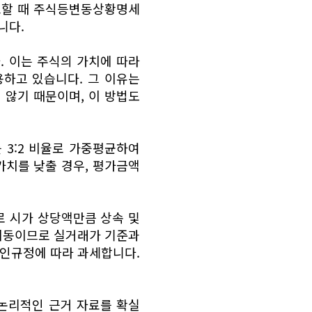
고할 때 주식등변동상황명세
니다.
 이는 주식의 가치에 따라
하고 있습니다. 그 이유는
 않기 때문이며, 이 방법도
 3:2 비율로 가중평균하여
가치를 낮출 경우, 평가금액
로 시가 상당액만큼 상속 및
이동이므로 실거래가 기준과
인규정에 따라 과세합니다.
논리적인 근거 자료를 확실