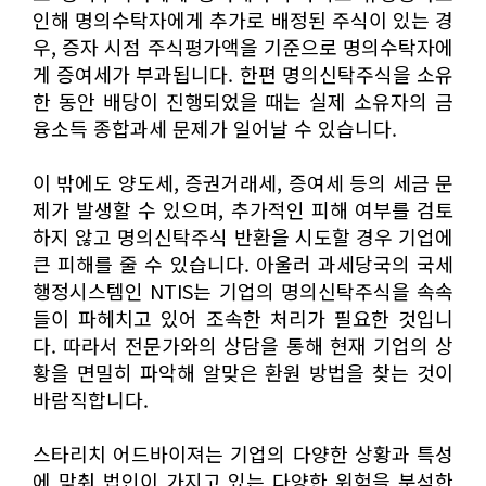
인해 명의수탁자에게 추가로 배정된 주식이 있는 경
우, 증자 시점 주식평가액을 기준으로 명의수탁자에
게 증여세가 부과됩니다. 한편 명의신탁주식을 소유
한 동안 배당이 진행되었을 때는 실제 소유자의 금
융소득 종합과세 문제가 일어날 수 있습니다.
이 밖에도 양도세, 증권거래세, 증여세 등의 세금 문
제가 발생할 수 있으며, 추가적인 피해 여부를 검토
하지 않고 명의신탁주식 반환을 시도할 경우 기업에
큰 피해를 줄 수 있습니다. 아울러 과세당국의 국세
행정시스템인 NTIS는 기업의 명의신탁주식을 속속
들이 파헤치고 있어 조속한 처리가 필요한 것입니
다. 따라서 전문가와의 상담을 통해 현재 기업의 상
황을 면밀히 파악해 알맞은 환원 방법을 찾는 것이
바람직합니다.
스타리치 어드바이져는 기업의 다양한 상황과 특성
에 맞춰 법인이 가지고 있는 다양한 위험을 분석한