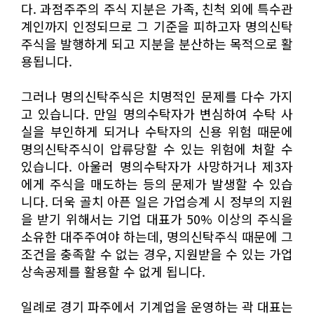
다. 과점주주의 주식 지분은 가족, 친척 외에 특수관
계인까지 인정되므로 그 기준을 피하고자 명의신탁
주식을 발행하게 되고 지분을 분산하는 목적으로 활
용됩니다.
그러나 명의신탁주식은 치명적인 문제를 다수 가지
고 있습니다. 만일 명의수탁자가 변심하여 수탁 사
실을 부인하게 되거나 수탁자의 신용 위험 때문에
명의신탁주식이 압류당할 수 있는 위험에 처할 수
있습니다. 아울러 명의수탁자가 사망하거나 제3자
에게 주식을 매도하는 등의 문제가 발생할 수 있습
니다. 더욱 골치 아픈 일은 가업승계 시 정부의 지원
을 받기 위해서는 기업 대표가 50% 이상의 주식을
소유한 대주주여야 하는데, 명의신탁주식 때문에 그
조건을 충족할 수 없는 경우, 지원받을 수 있는 가업
상속공제를 활용할 수 없게 됩니다.
일례로 경기 파주에서 기계업을 운영하는 곽 대표는