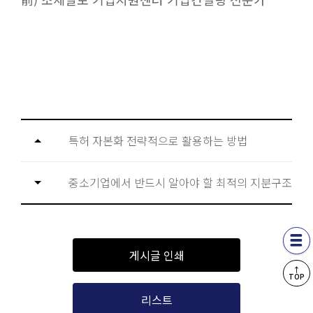
특허 자본화 전략적으로 활용하는 방법
중소기업에서 반드시 알아야 할 최적의 지분구조
게시글 인쇄
↑
TOP
리스트