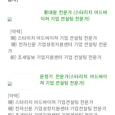
황대원 전문가 (스타리치 어드바
이져 기업 컨설팅 전문가)
[약력]
現) 스타리치 어드바이져 기업 컨설팅 전문가
現) 전자신문 기업성장지원센터 기업 컨설팅 전문
가
前) 조세일보 기업지원센터 기업 컨설팅 전문가
문정기 전문가(스타리치 어드바이
져 기업 컨설팅 전문가)
[약력]
現) 스타리치 어드바이져 기업컨설팅 전문가
現) 전자신문 기업성장지원센터 기업컨설팅 전문가
前) 조세일보 기업지원센터 기업컨설팅 전문가