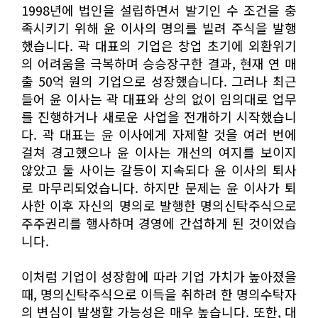
1998년에 법인을 설립하면서 발기인 수 조건을 충
족시키기 위해 윤 이사의 명의를 빌려 주식을 발행
했습니다. 곽 대표의 기업은 창업 초기에 외환위기
의 어려움을 극복하며 승승장구한 결과, 현재 연 매
출 50억 원의 기업으로 성장했습니다. 그러나 최근
들어 윤 이사는 곽 대표와 상의 없이 임의대로 업무
를 진행하거나 새로운 사업을 전개하기 시작했습니
다. 곽 대표는 윤 이사에게 자제할 것을 여러 번에
걸쳐 경고했으나 윤 이사는 개선의 여지를 보이지
않았고 둘 사이는 갈등이 지속되다 윤 이사의 퇴사
로 마무리되었습니다. 하지만 문제는 윤 이사가 퇴
사한 이후 자신의 명의로 발행한 명의신탁주식으로
주주권리를 행사하며 경영에 간섭하게 된 것이었습
니다.
이처럼 기업이 성장함에 따라 기업 가치가 높아졌을
때, 명의신탁주식으로 이득을 취하려 한 명의수탁자
의 변심이 발생할 가능성은 매우 높습니다. 또한, 대