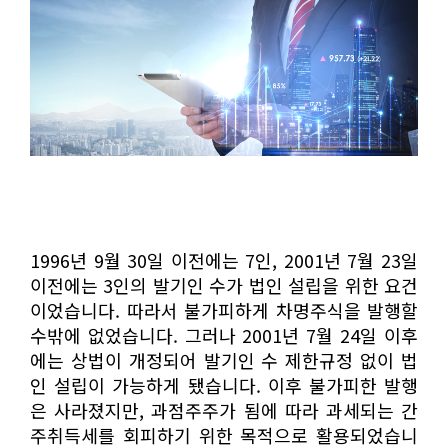
1996년 9월 30일 이전에는 7인, 2001년 7월 23일
이전에는 3인의 발기인 수가 법인 설립을 위한 요건
이었습니다. 따라서 불가피하게 차명주식을 발행할
수밖에 없었습니다. 그러나 2001년 7월 24일 이후
에는 상법이 개정되어 발기인 수 제한규정 없이 법
인 설립이 가능하게 됐습니다. 이후 불가피한 발행
은 사라졌지만, 과점주주가 됨에 따라 과세되는 간
주취득세를 회피하기 위한 목적으로 활용되었습니