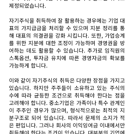
제정되었습니다.
자기주식을 취득하여 잘 활용하는 경우에는 기업 대
표의 가지급금을 처리할 수 있으며 지분 정리를 통
해 대표의 의결권을 강화 시킵니다. 또한, 가업승계
를 위한 지분에 대한 조정이 가능하며 경영권을 방
어하는 데도 활용할 수 있습니다. 추가로 임직원의
스톡옵션, 투자금 유치에 따른 경영자금의 확보를
가능하게 합니다.
이와 같이 자기주식의 취득은 다양한 장점을 가지고
있습니다. 하지만 주주들이 소유하고 있는 주식의
수에 따라 균등한 조건으로 취득해야 한다는 점을
고려해야 합니다. 중소기업은 가족이나 특수 관계인
이 주주인 경우가 많으며, 형식적으로는 최적의 지
분구조로 되어 있습니다. 따라서 문제의 소지가 적
은 편입니다. 그러나 회사의 이익잉여금 이내에서만
취득해야 한다는 조건이 있습니다. 대부분의 기업에