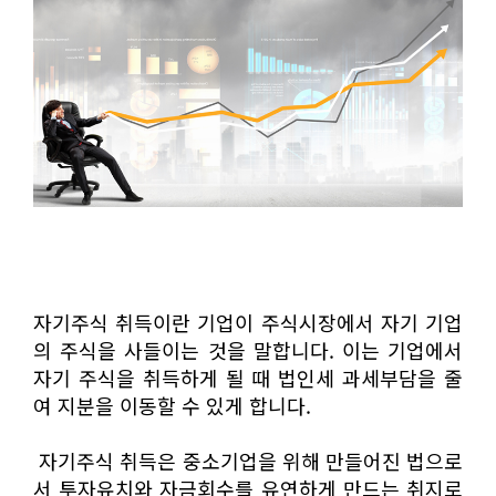
자기주식 취득이란 기업이 주식시장에서 자기 기업
의 주식을 사들이는 것을 말합니다. 이는 기업에서
자기 주식을 취득하게 될 때 법인세 과세부담을 줄
여 지분을 이동할 수 있게 합니다.
자기주식 취득은 중소기업을 위해 만들어진 법으로
서 투자유치와 자금회수를 유연하게 만드는 취지로