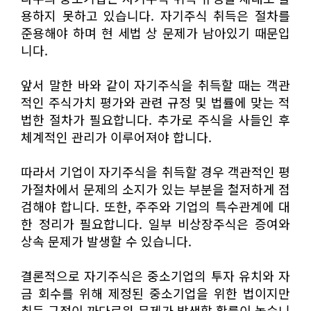
용하지 못하고 있습니다. 자기주식 취득은 절차를
준용해야 하며 현 세법 상 문제가 남아있기 때문입
니다.
앞서 말한 바와 같이 자기주식을 취득할 때는 객관
적인 주식가치 평가와 관련 규정 및 법률에 맞는 적
법한 절차가 필요합니다. 추가로 주식을 사들인 후
체계적인 관리가 이루어져야 합니다.
따라서 기업이 자기주식을 취득할 경우 객관적인 평
가절차에서 문제의 소지가 있는 부분을 철저하게 점
검해야 합니다. 또한, 주주와 기업의 특수관계에 대
한 정리가 필요합니다. 일부 비상장주식은 증여와
상속 문제가 발생할 수 있습니다.
결론적으로 자기주식은 중소기업의 투자 유치와 자
금 회수를 위해 제정된 중소기업을 위한 법이지만
취득 규정이 까다로워 문제가 발생할 확률이 높습니