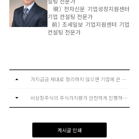
설팅 전문가
現) 전자신문 기업성장지원센터
기업 컨설팅 전문가
前) 조세일보 기업지원센터 기업
컨설팅 전문가
가지급금 제대로 정리하지 않으면 기업에 큰 피해가 된다
비상장주식의 주식가치평가 안전하게 진행하는 방법
게시글 인쇄