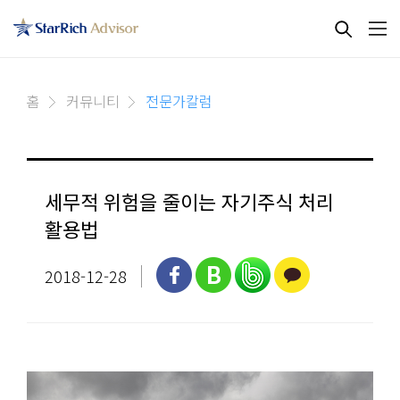
홈
커뮤니티
전문가칼럼
세무적 위험을 줄이는 자기주식 처리
활용법
2018-12-28