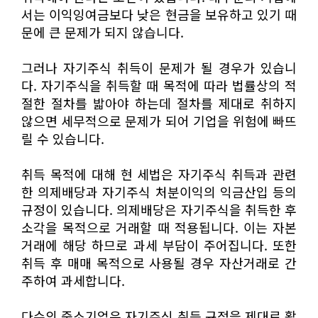
서는 이익잉여금보다 낮은 현금을 보유하고 있기 때
문에 큰 문제가 되지 않습니다.
그러나 자기주식 취득이 문제가 될 경우가 있습니
다. 자기주식을 취득할 때 목적에 따라 법률상의 적
절한 절차를 밟아야 하는데 절차를 제대로 취하지
않으면 세무적으로 문제가 되어 기업을 위험에 빠뜨
릴 수 있습니다.
취득 목적에 대해 현 세법은 자기주식 취득과 관련
한 의제배당과 자기주식 처분이익의 익금산입 등의
규정이 있습니다. 의제배당은 자기주식을 취득한 후
소각을 목적으로 거래할 때 적용됩니다. 이는 자본
거래에 해당 하므로 과세 부담이 주어집니다. 또한
취득 후 매매 목적으로 사용될 경우 자산거래로 간
주하여 과세합니다.
다수의 중소기업은 자기주식 취득 규정을 제대로 활