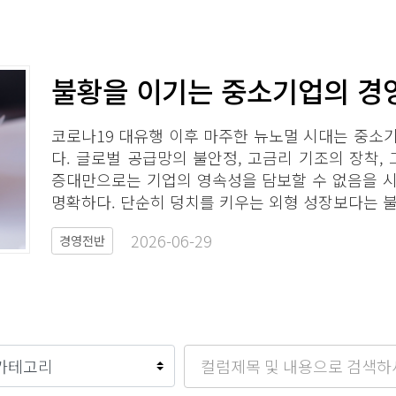
불황을 이기는 중소기업의 경영
코로나19 대유행 이후 마주한 뉴노멀 시대는 중소
다. 글로벌 공급망의 불안정, 고금리 기조의 장착,
증대만으로는 기업의 영속성을 담보할 수 없음을 
명확하다. 단순히 덩치를 키우는 외형 성장보다는 불
2026-06-29​
경영전반