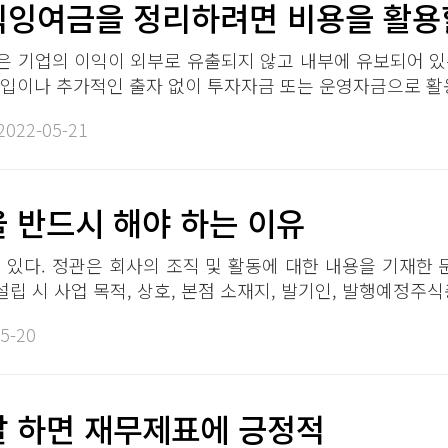
잉여금을 정리하려면 비용을 활용할 
 기업의 이익이 외부로 유출되지 않고 내부에 유보되어 있
입이나 추가적인 출자 없이 투자자금 또는 운영자금으로 활용할
2022-05-21​
 반드시 해야 하는 이유​​
 있다. 정관은 회사의 조직 및 활동에 대한 내용을 기재한 
설립 시 사업 목적, 상호, 본점 소재지, 발기인, 발행예정주식총
5-20​
 하면 재무제표에 긍정적​​