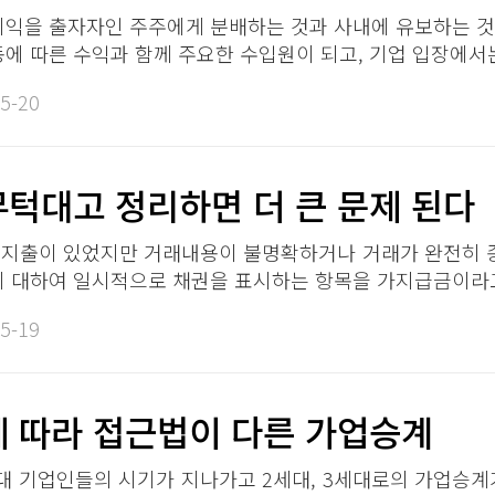
이익을 출자자인 주주에게 분배하는 것과 사내에 유보하는 것
동에 따른 수익과 함께 주요한 수입원이 되고, 기업 입장에서는
5-20​
턱대고 정리하면 더 큰 문제 된다 ​​
금지출이 있었지만 거래내용이 불명확하거나 거래가 완전히 
에 대하여 일시적으로 채권을 표시하는 항목을 가지급금이라고 한
5-19​
 따라 접근법이 다른 가업승계​​
대 기업인들의 시기가 지나가고 2세대, 3세대로의 가업승계가 