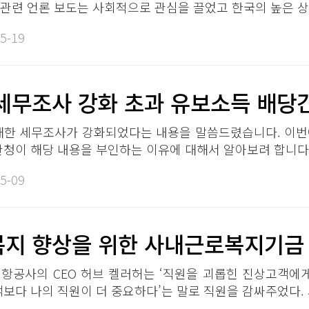
관련 언론 보도는 사회적으로 관심을 끌었고 한국의 높은 상
5-19​
세무조사 강화 초과 유보소득 배당간
대한 세무조사가 강화되었다는 내용을 말씀드렸습니다. 이번
관청이 해당 내용을 부인하는 이유에 대해서 알아보려 합니다. 
5-09​
지 향상을 위한 사내근로복지기금​​
항공사의 CEO 허브 켈러허는 ‘직원을 괴롭힌 진상고객에게
객보다 나의 직원이 더 중요하다’는 말로 직원을 감싸주었다. 