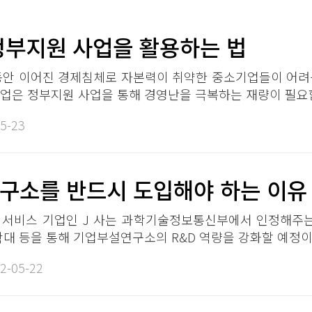
부지원 사업을 활용하는 법​​
동안 이어진 경제침체로 자본력이 취약한 중소기업들이 어려
업은 정부지원 사업을 통해 경영난을 극복하는 재량이 필요합니
5-23​
소를 반드시 도입해야 하는 이유​​
서비스 기업인 J 사는 과학기술정보통신부에서 인정해주는
확대 등을 통해 기업부설연구소의 R&D 역량을 강화할 예정이다
2-05-22​