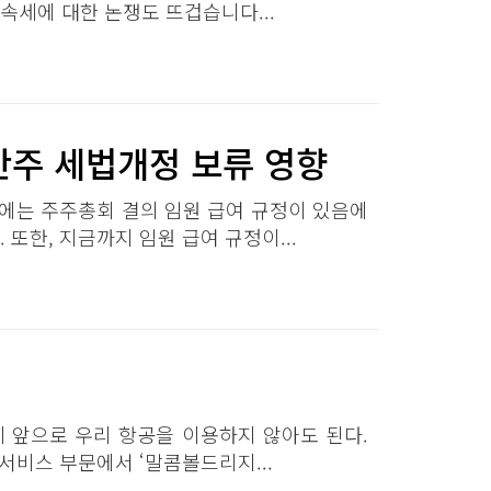
속세에 대한 논쟁도 뜨겁습니다...
주 세법개정 보류 영향​​
에는 주주총회 결의 임원 급여 규정이 있음에
또한, 지금까지 임원 급여 규정이...
 앞으로 우리 항공을 이용하지 않아도 된다.
서비스 부문에서 ‘말콤볼드리지...