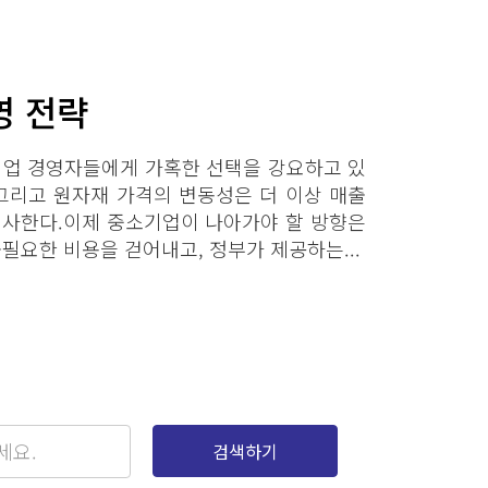
 전략​
기업 경영자들에게 가혹한 선택을 강요하고 있
 그리고 원자재 가격의 변동성은 더 이상 매출
시사한다.이제 중소기업이 나아가야 할 방향은
필요한 비용을 걷어내고, 정부가 제공하는...
검색하기