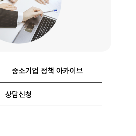
중소기업 정책 아카이브
상담신청