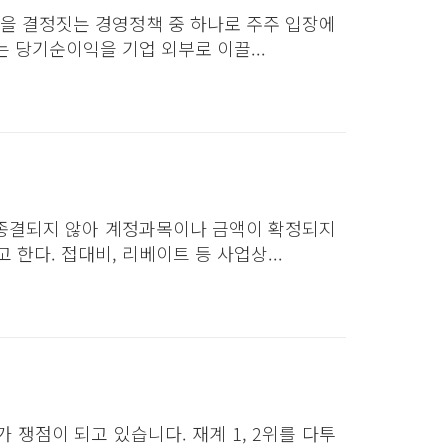
을 결정짓는 경영정책 중 하나로 주주 입장에
 당기순이익을 기업 외부로 이끌...
종결되지 않아 계정과목이나 금액이 확정되지
다. 접대비, 리베이트 등 사업상...
쟁점이 되고 있습니다. 재계 1, 2위를 다투