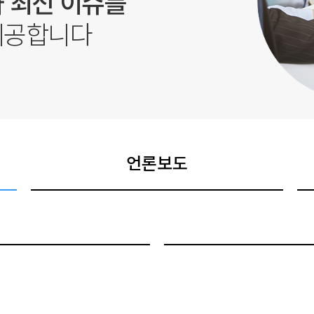
 최신 이슈를
제공합니다
언론보도