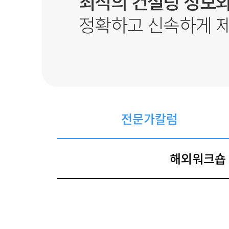
최적의 컨설팅 정보와
정확하고 신속하게 
전문가칼럼
해외워크숍