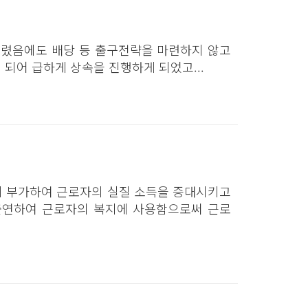
올렸음에도 배당 등 출구전략을 마련하지 않고
어 급하게 상속을 진행하게 되었고...
 부가하여 근로자의 실질 소득을 증대시키고
출연하여 근로자의 복지에 사용함으로써 근로