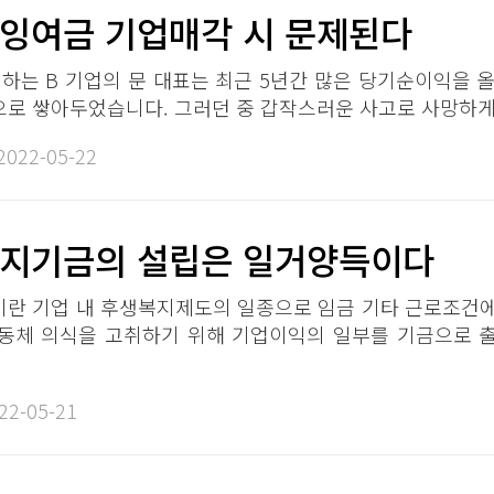
여금 기업매각 시 문제된다​​
하는 B 기업의 문 대표는 최근 5년간 많은 당기순이익을 
 쌓아두었습니다. 그러던 중 갑작스러운 사고로 사망하게 되
2022-05-22​
지기금의 설립은 일거양득이다​​
란 기업 내 후생복지제도의 일종으로 임금 기타 근로조건에
동체 의식을 고취하기 위해 기업이익의 일부를 기금으로 
22-05-21​